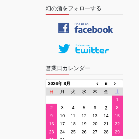
幻の酒をフォローする
営業日カレンダー
2026年 8月
日
月
火
水
木
金
土
1
2
3
4
5
6
7
8
9
10
11
12
13
14
15
16
17
18
19
20
21
22
23
24
25
26
27
28
29