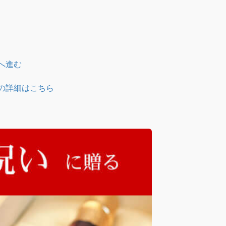
へ進む
の詳細はこちら