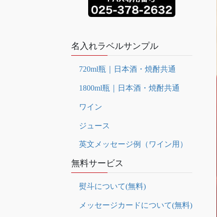
名入れラベルサンプル
720ml瓶｜日本酒・焼酎共通
1800ml瓶｜日本酒・焼酎共通
ワイン
ジュース
英文メッセージ例（ワイン用）
無料サービス
熨斗について(無料)
メッセージカードについて(無料)