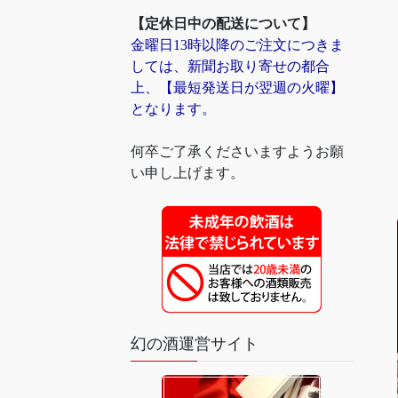
【定休日中の配送について】
金曜日13時以降のご注文につきま
しては、新聞お取り寄せの都合
上、【最短発送日が翌週の火曜】
となります。
何卒ご了承くださいますようお願
い申し上げます。
幻の酒運営サイト