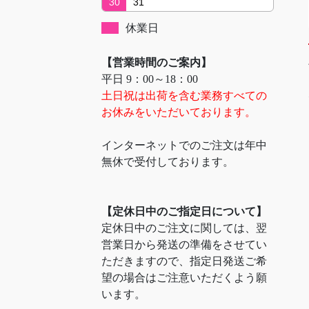
30
31
休業日
【営業時間のご案内】
平日 9：00～18：00
土日祝は出荷を含む業務すべての
お休みをいただいております。
インターネットでのご注文は年中
無休で受付しております。
【定休日中のご指定日について】
定休日中のご注文に関しては、翌
営業日から発送の準備をさせてい
ただきますので、指定日発送ご希
望の場合はご注意いただくよう願
います。