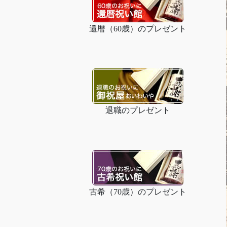
還暦（60歳）のプレゼント
退職のプレゼント
古希（70歳）のプレゼント