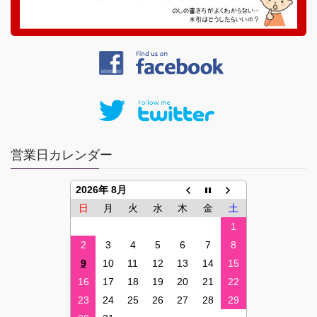
営業日カレンダー
2026年 8月
日
月
火
水
木
金
土
1
2
3
4
5
6
7
8
9
10
11
12
13
14
15
16
17
18
19
20
21
22
23
24
25
26
27
28
29