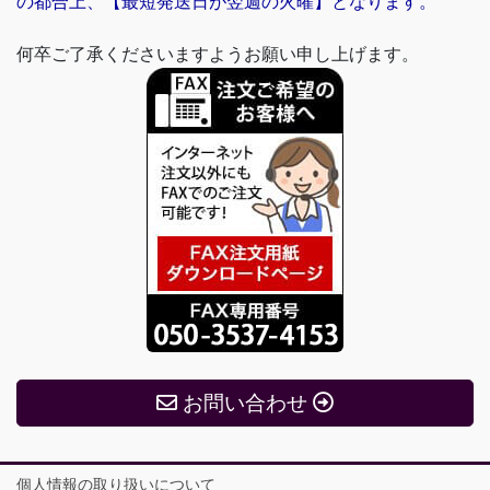
の都合上、【最短発送日が翌週の火曜】となります。
何卒ご了承くださいますようお願い申し上げます。
お問い合わせ
個人情報の取り扱いについて