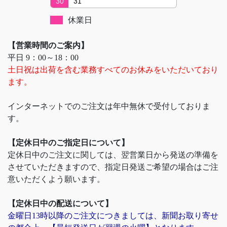
30
31
休業日
【営業時間のご案内】
平日 9：00～18：00
土日祝は出荷を含む業務すべてのお休みをいただいており
ます。
インターネットでのご注文は年中無休で受付しておりま
す。
【定休日中のご指定日について】
定休日中のご注文に関しては、翌営業日から発送の準備を
させていただきますので、指定日発送ご希望の場合はご注
意いただくよう願います。
【定休日中の配送について】
金曜日13時以降のご注文につきましては、新聞お取り寄せ