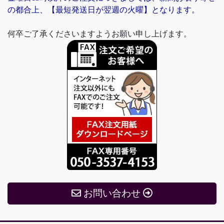
の都合上、【最短発送日が翌週の火曜】となります。
何卒ご了承くださいますようお願い申し上げます。
お問い合わせ