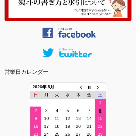
営業日カレンダー
2026年 8月
日
月
火
水
木
金
土
1
2
3
4
5
6
7
8
9
10
11
12
13
14
15
16
17
18
19
20
21
22
23
24
25
26
27
28
29