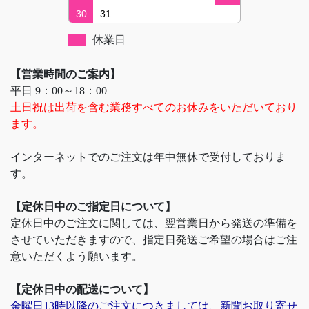
30
31
休業日
【営業時間のご案内】
平日 9：00～18：00
土日祝は出荷を含む業務すべてのお休みをいただいており
ます。
インターネットでのご注文は年中無休で受付しておりま
す。
【定休日中のご指定日について】
定休日中のご注文に関しては、翌営業日から発送の準備を
させていただきますので、指定日発送ご希望の場合はご注
意いただくよう願います。
【定休日中の配送について】
金曜日13時以降のご注文につきましては、新聞お取り寄せ