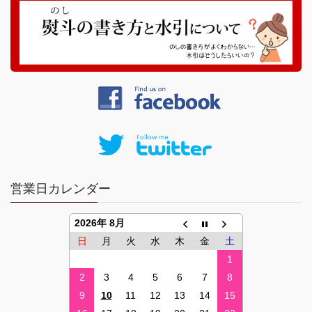
営業日カレンダー
2026年 8月
日
月
火
水
木
金
土
1
2
3
4
5
6
7
8
9
10
11
12
13
14
15