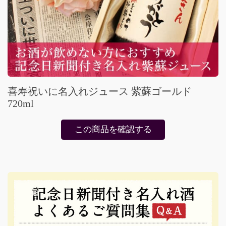
喜寿祝いに名入れジュース 紫蘇ゴールド
720ml
この商品を確認する