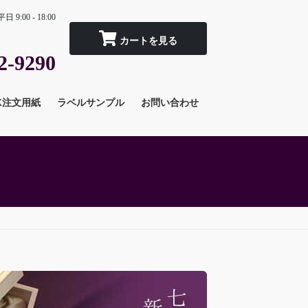
平日 9:00 - 18:00
2-9290
X注文用紙
ラベルサンプル
お問い合わせ