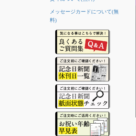
メッセージカードについて(無
料)