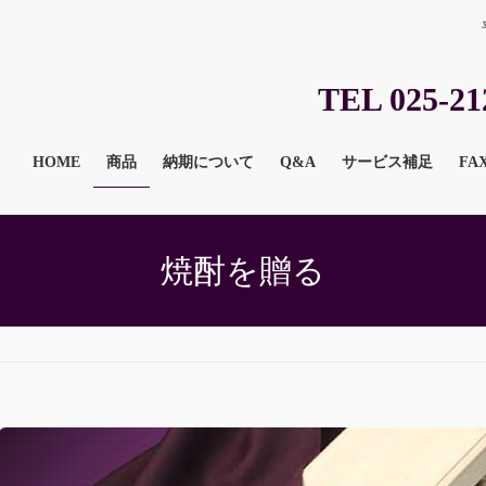
TEL 025-21
HOME
商品
納期について
Q&A
サービス補足
FA
焼酎を贈る