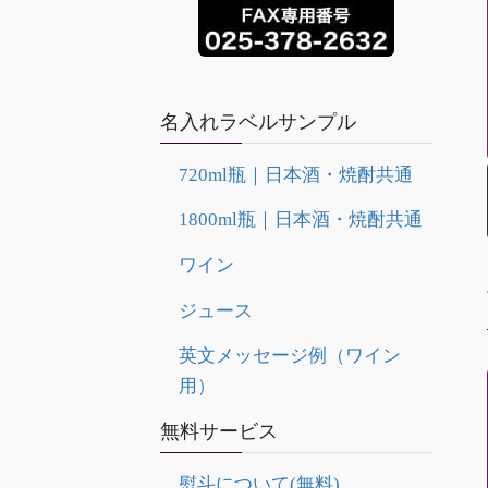
名入れラベルサンプル
720ml瓶｜日本酒・焼酎共通
1800ml瓶｜日本酒・焼酎共通
ワイン
ジュース
英文メッセージ例（ワイン
用）
無料サービス
熨斗について(無料)