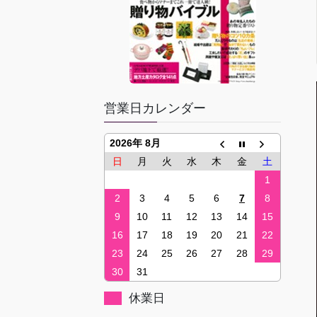
営業日カレンダー
2026年 8月
日
月
火
水
木
金
土
1
2
3
4
5
6
7
8
9
10
11
12
13
14
15
16
17
18
19
20
21
22
23
24
25
26
27
28
29
30
31
休業日