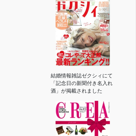
結婚情報雑誌ゼクシィにて
「記念日の新聞付き名入れ
酒」が掲載されました