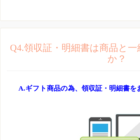
Q4.領収証・明細書は商品と
か？
ギフト商品の為、領収証・明細書を