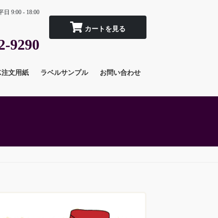
平日 9:00 - 18:00
2-9290
X注文用紙
ラベルサンプル
お問い合わせ