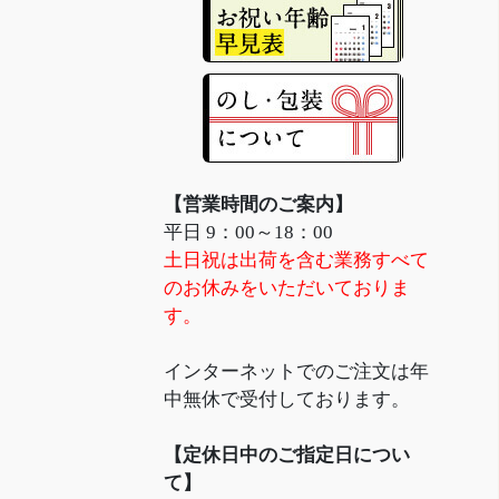
【営業時間のご案内】
平日 9：00～18：00
土日祝は出荷を含む業務すべて
のお休みをいただいておりま
す。
インターネットでのご注文は年
中無休で受付しております。
【定休日中のご指定日につい
て】