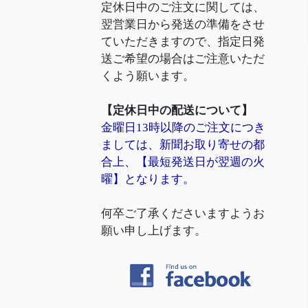
定休日中のご注文に関しては、
翌営業日から発送の準備をさせ
ていただきますので、指定日発
送ご希望の場合はご注意いただ
くよう願います。
【定休日中の配送について】
金曜日13時以降のご注文につき
ましては、新聞お取り寄せの都
合上、【最短発送日が翌週の火
曜】となります。
何卒ご了承くださいますようお
願い申し上げます。