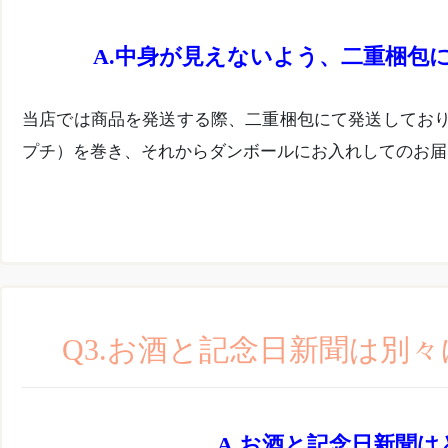
中身が見えないよう、二重梱包
当店では商品を発送する際、二重梱包にて発送してお
プチ）を巻き、それからダンボールにお入れしてのお届
Q3.お酒と記念日新聞は別
お酒と記念日新聞は