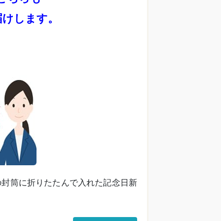
届けします。
の封筒に折りたたんで入れた記念日新