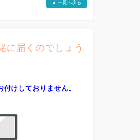
▲ 一覧へ戻る
一緒に届くのでしょう
お付けしておりません。