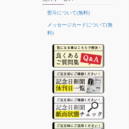
熨斗について(無料)
メッセージカードについて(無
料)