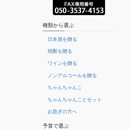
種類から選ぶ
日本酒を贈る
焼酎を贈る
ワインを贈る
ノンアルコールを贈る
ちゃんちゃんこ
ちゃんちゃんことセット
お急ぎの方へ
予算で選ぶ