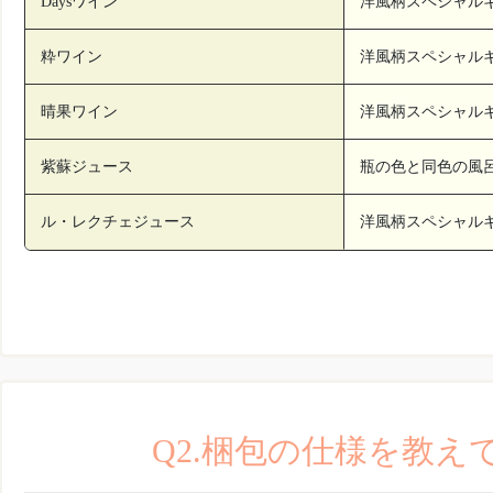
Daysワイン
洋風柄スペシャル
粋ワイン
洋風柄スペシャル
晴果ワイン
洋風柄スペシャル
紫蘇ジュース
瓶の色と同色の風
ル・レクチェジュース
洋風柄スペシャル
Q2.梱包の仕様を教え