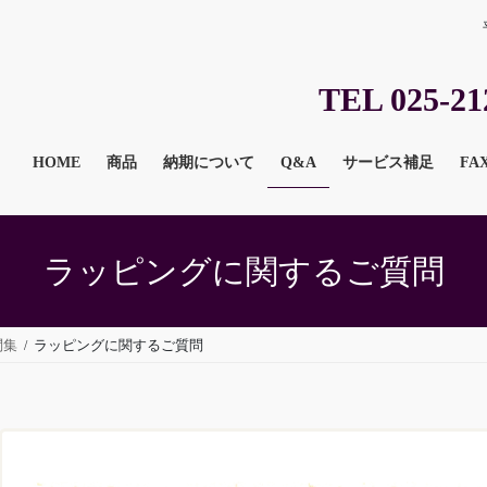
TEL 025-21
HOME
商品
納期について
Q&A
サービス補足
FA
ラッピングに関するご質問
問集
ラッピングに関するご質問