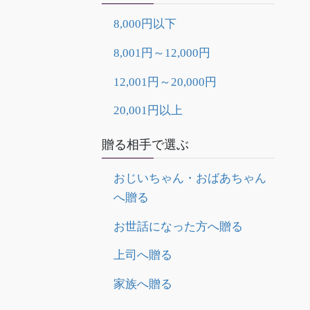
8,000円以下
8,001円～12,000円
12,001円～20,000円
20,001円以上
贈る相手で選ぶ
おじいちゃん・おばあちゃん
へ贈る
お世話になった方へ贈る
上司へ贈る
家族へ贈る