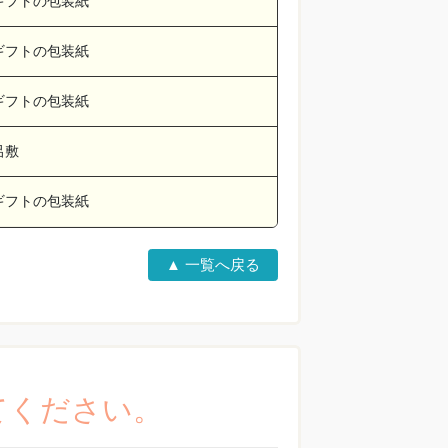
ギフトの包装紙
ギフトの包装紙
ギフトの包装紙
呂敷
ギフトの包装紙
▲ 一覧へ戻る
てください。