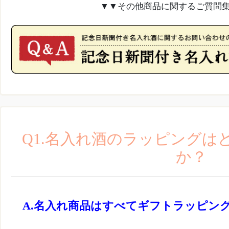
▼▼その他商品に関するご質問
Q1.名入れ酒のラッピングは
か？
名入れ商品はすべてギフトラッピン