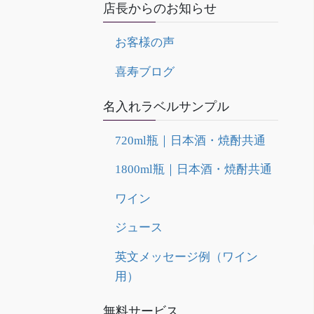
店長からのお知らせ
お客様の声
喜寿ブログ
名入れラベルサンプル
720ml瓶｜日本酒・焼酎共通
1800ml瓶｜日本酒・焼酎共通
ワイン
ジュース
英文メッセージ例（ワイン
用）
無料サービス