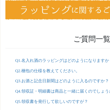
ご質問一
Q1.名入れ酒のラッピングはどのようになりますか
Q2.梱包の仕様を教えてください。
Q3.お酒と記念日新聞はどのように入るのですか？
Q4.領収証・明細書は商品と一緒に届くのでしょう
Q5.領収書を発行して欲しいのですが？