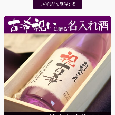
この商品を確認する