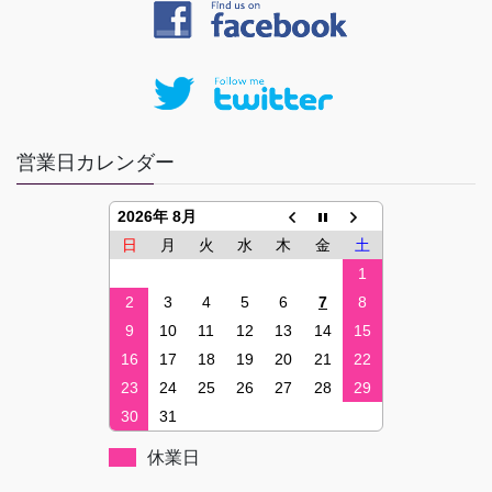
営業日カレンダー
2026年 8月
日
月
火
水
木
金
土
1
2
3
4
5
6
7
8
9
10
11
12
13
14
15
16
17
18
19
20
21
22
23
24
25
26
27
28
29
30
31
休業日