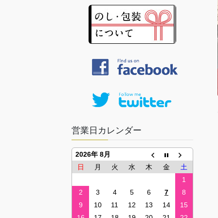
営業日カレンダー
2026年 8月
日
月
火
水
木
金
土
1
2
3
4
5
6
7
8
9
10
11
12
13
14
15
16
17
18
19
20
21
22