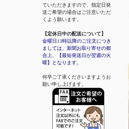
ていただきますので、指定日発
送ご希望の場合はご注意いただ
くよう願います。
【定休日中の配送について】
金曜日13時以降のご注文につき
ましては、新聞お取り寄せの都
合上、【最短発送日が翌週の火
曜】となります。
何卒ご了承くださいますようお
願い申し上げます。