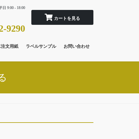
平日 9:00 - 18:00
2-9290
X注文用紙
ラベルサンプル
お問い合わせ
る