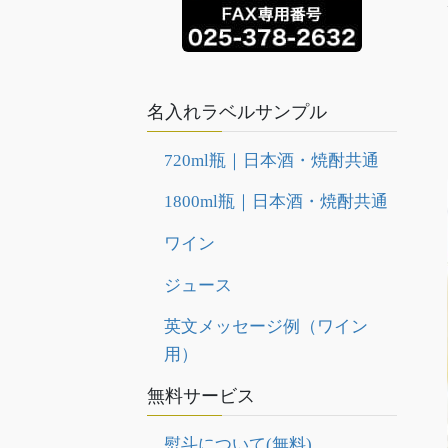
名入れラベルサンプル
720ml瓶｜日本酒・焼酎共通
1800ml瓶｜日本酒・焼酎共通
ワイン
ジュース
英文メッセージ例（ワイン
用）
無料サービス
熨斗について(無料)