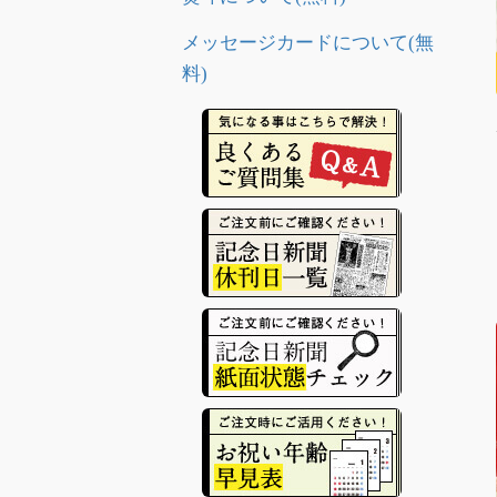
メッセージカードについて(無
料)