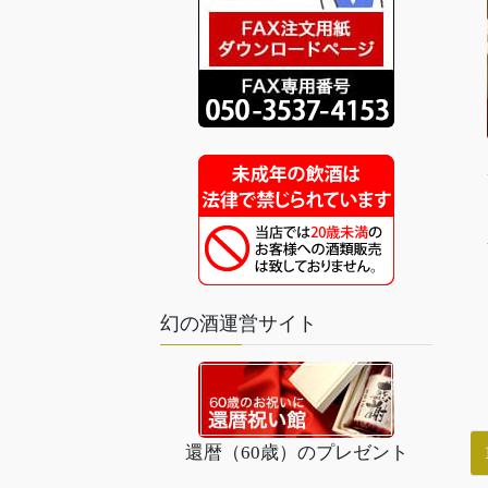
幻の酒運営サイト
還暦（60歳）のプレゼント