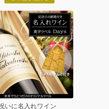
祝いに名入れワイン