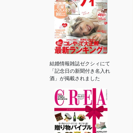
結婚情報雑誌ゼクシィにて
「記念日の新聞付き名入れ
酒」が掲載されました