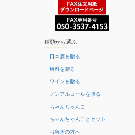
種類から選ぶ
日本酒を贈る
焼酎を贈る
ワインを贈る
ノンアルコールを贈る
ちゃんちゃんこ
ちゃんちゃんことセット
お急ぎの方へ