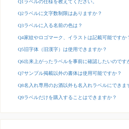
Q1ラベルの仕様を教えてください。
Q2ラベルに文字数制限はありますか？
Q3ラベルに入る名前の色は？
Q4家紋やロゴマーク、イラストは記載可能ですか
Q5旧字体（旧漢字）は使用できますか？
Q6出来上がったラベルを事前に確認したいのです
Q7サンプル掲載以外の書体は使用可能ですか？
Q8名入れ専用のお酒以外も名入れラベルにできま
Q9ラベルだけを購入することはできますか？