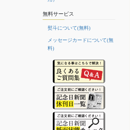
無料サービス
熨斗について(無料)
メッセージカードについて(無
料)