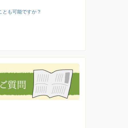
ことも可能ですか？