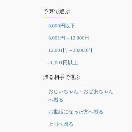
予算で選ぶ
8,000円以下
8,001円～12,000円
12,001円～20,000円
20,001円以上
贈る相手で選ぶ
おじいちゃん・おばあちゃん
へ贈る
お世話になった方へ贈る
上司へ贈る