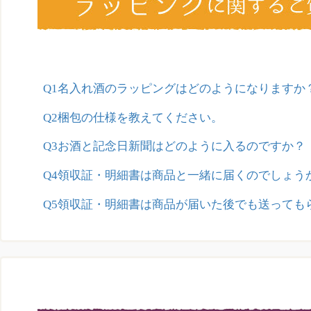
Q1名入れ酒のラッピングはどのようになりますか
Q2梱包の仕様を教えてください。
Q3お酒と記念日新聞はどのように入るのですか？
Q4領収証・明細書は商品と一緒に届くのでしょう
Q5領収証・明細書は商品が届いた後でも送っても