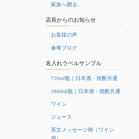
家族へ贈る
店長からのお知らせ
お客様の声
傘寿ブログ
名入れラベルサンプル
720ml瓶｜日本酒・焼酎共通
1800ml瓶｜日本酒・焼酎共通
ワイン
ジュース
英文メッセージ例（ワイン
用）