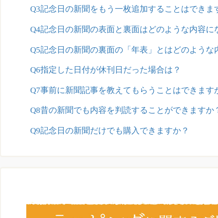
Q3記念日の新聞をもう一枚追加することはできま
Q4記念日の新聞の表面と裏面はどのような内容に
Q5記念日の新聞の裏面の「年表」とはどのような
Q6指定した日付が休刊日だった場合は？
Q7事前に新聞記事を教えてもらうことはできます
Q8昔の新聞でも内容を判読することができますか
Q9記念日の新聞だけでも購入できますか？