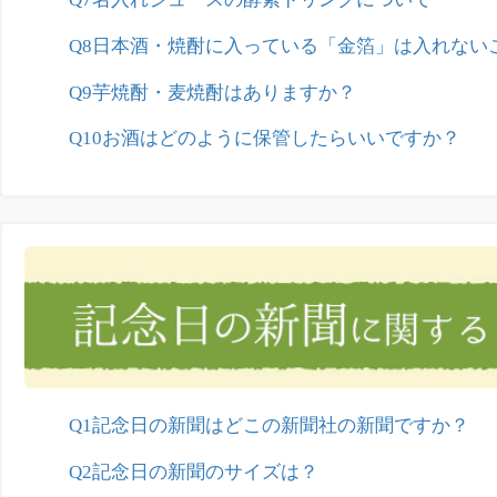
Q8日本酒・焼酎に入っている「金箔」は入れない
Q9芋焼酎・麦焼酎はありますか？
Q10お酒はどのように保管したらいいですか？
Q1記念日の新聞はどこの新聞社の新聞ですか？
Q2記念日の新聞のサイズは？