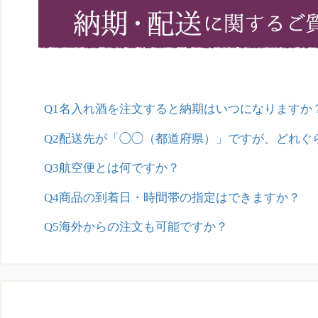
Q1名入れ酒を注文すると納期はいつになりますか
Q2配送先が「◯◯（都道府県）」ですが、どれぐ
Q3航空便とは何ですか？
Q4商品の到着日・時間帯の指定はできますか？
Q5海外からの注文も可能ですか？