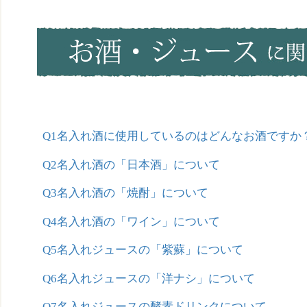
Q1名入れ酒に使用しているのはどんなお酒ですか
Q2名入れ酒の「日本酒」について
Q3名入れ酒の「焼酎」について
Q4名入れ酒の「ワイン」について
Q5名入れジュースの「紫蘇」について
Q6名入れジュースの「洋ナシ」について
Q7名入れジュースの酵素ドリンクについて