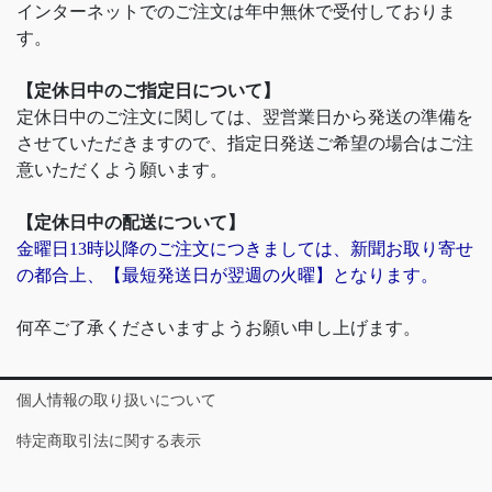
インターネットでのご注文は年中無休で受付しておりま
す。
【定休日中のご指定日について】
定休日中のご注文に関しては、翌営業日から発送の準備を
させていただきますので、指定日発送ご希望の場合はご注
意いただくよう願います。
【定休日中の配送について】
金曜日13時以降のご注文につきましては、新聞お取り寄せ
の都合上、【最短発送日が翌週の火曜】となります。
何卒ご了承くださいますようお願い申し上げます。
個人情報の取り扱いについて
特定商取引法に関する表示