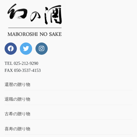
TEL 025-212-9290
FAX 050-3537-4153
還暦の贈り物
退職の贈り物
古希の贈り物
喜寿の贈り物