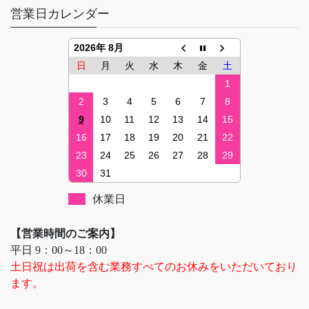
営業日カレンダー
2026年 8月
日
月
火
水
木
金
土
1
2
3
4
5
6
7
8
9
10
11
12
13
14
15
16
17
18
19
20
21
22
23
24
25
26
27
28
29
30
31
休業日
【営業時間のご案内】
平日 9：00～18：00
土日祝は出荷を含む業務すべてのお休みをいただいており
ます。