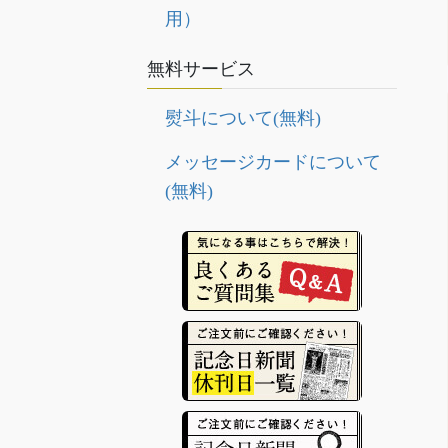
用）
無料サービス
熨斗について(無料)
メッセージカードについて
(無料)