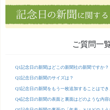
ご質問一
Q1記念日の新聞はどこの新聞社の新聞ですか？
Q2記念日の新聞のサイズは？
Q3記念日の新聞をもう一枚追加することはでき
Q4記念日の新聞の表面と裏面はどのような内
Q5記念日の新聞の裏面の「年表」とはどのよう