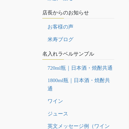
店長からのお知らせ
お客様の声
米寿ブログ
名入れラベルサンプル
720ml瓶｜日本酒・焼酎共通
1800ml瓶｜日本酒・焼酎共
通
ワイン
ジュース
英文メッセージ例（ワイン