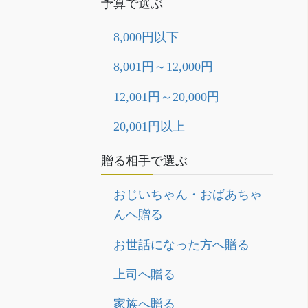
予算で選ぶ
8,000円以下
8,001円～12,000円
12,001円～20,000円
20,001円以上
贈る相手で選ぶ
おじいちゃん・おばあちゃ
んへ贈る
お世話になった方へ贈る
上司へ贈る
家族へ贈る