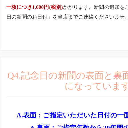
一枚につき1,000円(税別)
かかります。新聞の追加を
日の新聞のお日付」を当店までご連絡くださいませ
Q4.記念日の新聞の表面と
になっていま
表面：ご指定いただいた日付の一
裏面：ご指定年数から20年間