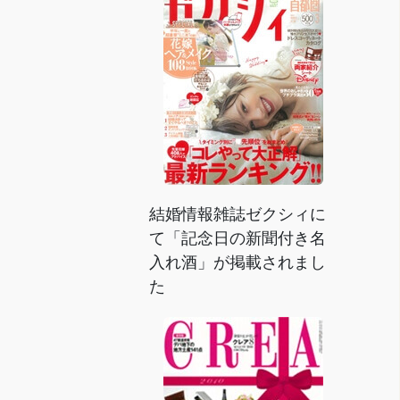
結婚情報雑誌ゼクシィに
て「記念日の新聞付き名
入れ酒」が掲載されまし
た