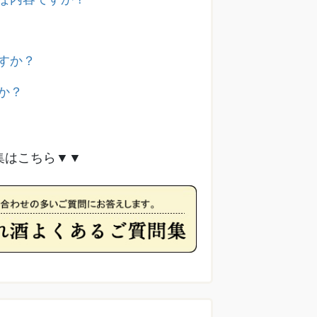
すか？
か？
集はこちら▼▼