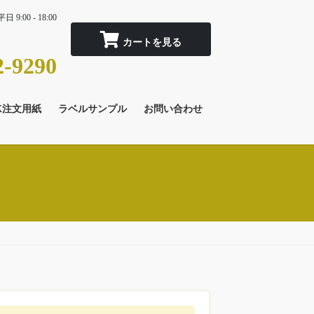
平日 9:00 - 18:00
2-9290
X注文用紙
ラベルサンプル
お問い合わせ