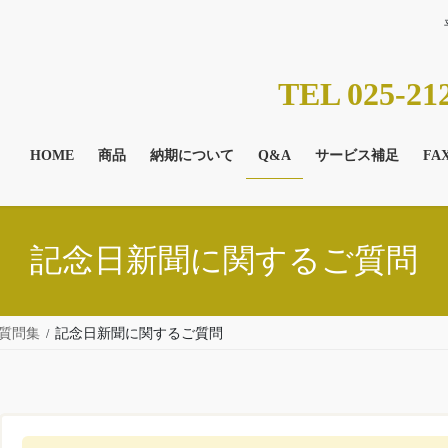
TEL 025-21
HOME
商品
納期について
Q&A
サービス補足
FA
記念日新聞に関するご質問
質問集
記念日新聞に関するご質問