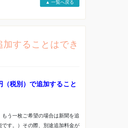
▲ 一覧へ戻る
枚追加することはでき
0円（税別）で追加すること
、もう一枚ご希望の場合は新聞を追
能です。）その際、別途追加料金が