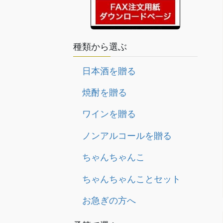
種類から選ぶ
日本酒を贈る
焼酎を贈る
ワインを贈る
ノンアルコールを贈る
ちゃんちゃんこ
ちゃんちゃんことセット
お急ぎの方へ