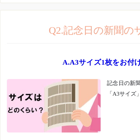
Q2.記念日の新聞の
A3サイズ1枚をお付
記念日の新
「A3サイズ