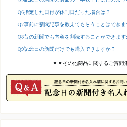
Q6指定した日付が休刊日だった場合は？
Q7事前に新聞記事を教えてもらうことはできま
Q8昔の新聞でも内容を判読することができます
Q9記念日の新聞だけでも購入できますか？
▼▼その他商品に関するご質問