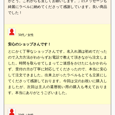
がとう。これからも宜しくお願いします。」のメッセージも
綺麗にラベルに納めてくださって感謝しています。良い商品
でした！
50代／女性
安心のショップさんです！
とにかく丁寧なショップさんです。名入れ酒は初めてだった
ので入力方法がわからずお電話で教えて頂きながら注文しま
した。時間を取らせてしまってご迷惑をかけたにもかかわら
ず、受付の方が丁寧に対応してくださったので、本当に安心
して注文できました。出来上がったラベルもとても立派にし
てくださって感謝しております。今回は父のお祝いに購入し
ましたが、次回は主人の還暦祝い用の購入も考えておりま
す。本当にありがとうございました。
50代／女性