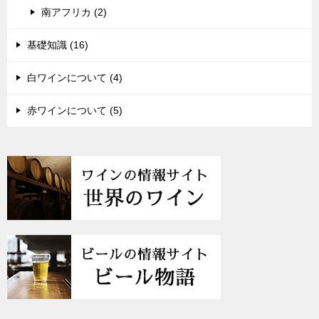
南アフリカ (2)
基礎知識 (16)
白ワインについて (4)
赤ワインについて (5)