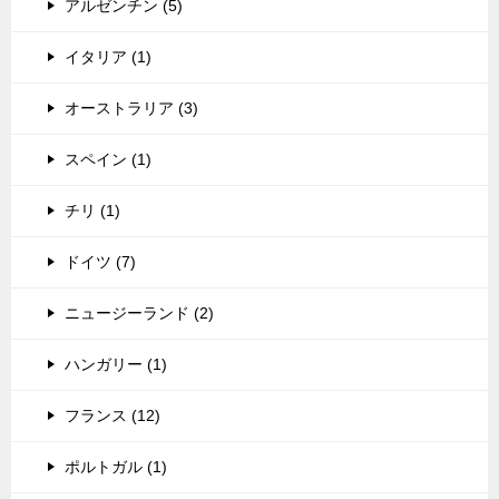
アルゼンチン (5)
イタリア (1)
オーストラリア (3)
スペイン (1)
チリ (1)
ドイツ (7)
ニュージーランド (2)
ハンガリー (1)
フランス (12)
ポルトガル (1)