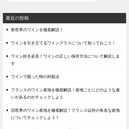
最近の投稿
新世界のワインを徹底解説！
ワインを引き立てるワイングラスについて知っておこう！
ワイン好き必見！ワインの正しい保存方法について解説しま
す
ワインで困った時の対処法
フランスのワイン産地を徹底解説！産地ごとにどのような違
いがあるのかチェックしよう
旧世界のワイン産地を徹底解説！フランス以外の有名な産地
についてチェックしよう！