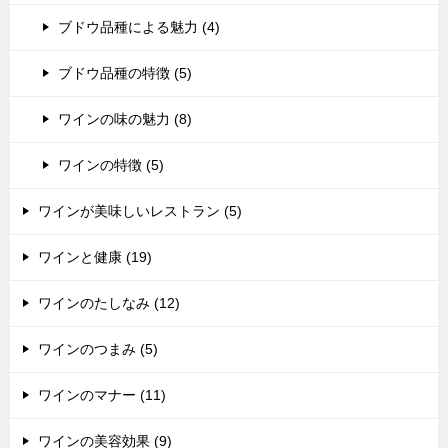
ブドウ品種による魅力 (4)
ブドウ品種の特徴 (5)
ワインの味の魅力 (8)
ワインの特徴 (5)
ワインが美味しいレストラン (5)
ワインと健康 (19)
ワインのたしなみ (12)
ワインのつまみ (5)
ワインのマナー (11)
ワインの美容効果 (9)