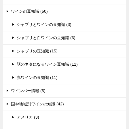
ワインの豆知識 (50)
シャブリとワインの豆知識 (3)
シャブリと白ワインの豆知識 (6)
シャブリの豆知識 (15)
話のネタになるワイン豆知識 (11)
赤ワインの豆知識 (11)
ワインバー情報 (5)
国や地域別ワインの知識 (42)
アメリカ (3)