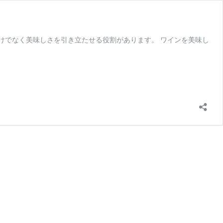
けでなく美味しさを引き立たせる役割があります。 ワインを美味し