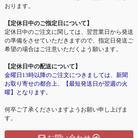
おります。
【定休日中のご指定日について】
定休日中のご注文に関しては、翌営業日から発送
の準備をさせていただきますので、指定日発送ご
希望の場合はご注意いただくよう願います。
【定休日中の配送について】
金曜日13時以降のご注文につきましては、新聞
お取り寄せの都合上、【最短発送日が翌週の火
曜】となります。
何卒ご了承くださいますようお願い申し上げま
す。
お問い合わせ