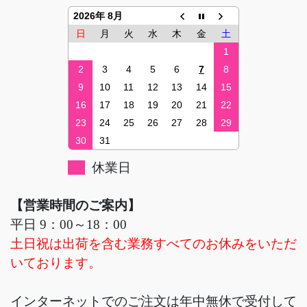
2026年 8月
日
月
火
水
木
金
土
1
2
3
4
5
6
7
8
9
10
11
12
13
14
15
16
17
18
19
20
21
22
23
24
25
26
27
28
29
30
31
休業日
【営業時間のご案内】
平日 9：00～18：00
土日祝は出荷を含む業務すべてのお休みをいただ
いております。
インターネットでのご注文は年中無休で受付して