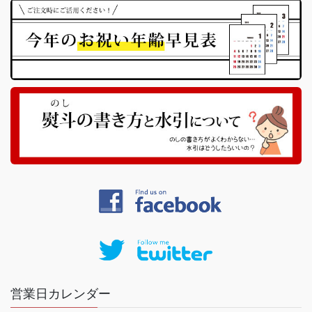
営業日カレンダー