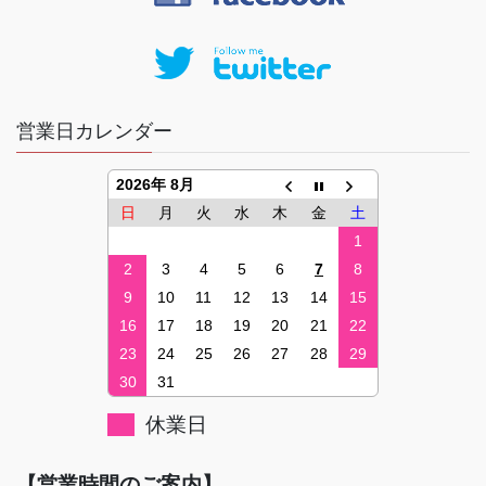
営業日カレンダー
2026年 8月
日
月
火
水
木
金
土
1
2
3
4
5
6
7
8
9
10
11
12
13
14
15
16
17
18
19
20
21
22
23
24
25
26
27
28
29
30
31
休業日
【営業時間のご案内】