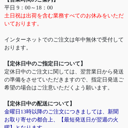
平日 9：00～18：00
土日祝は出荷を含む業務すべてのお休みをいただ
いております。
インターネットでのご注文は年中無休で受付して
おります。
【定休日中のご指定日について】
定休日中のご注文に関しては、翌営業日から発送
の準備をさせていただきますので、指定日発送ご
希望の場合はご注意いただくよう願います。
【定休日中の配送について】
金曜日13時以降のご注文につきましては、新聞
お取り寄せの都合上、【最短発送日が翌週の火
曜】となります。