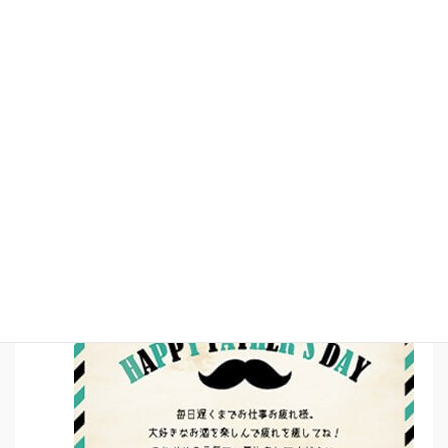
14.カーネーション