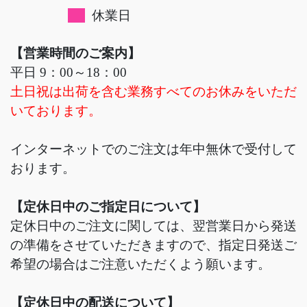
休業日
【営業時間のご案内】
平日 9：00～18：00
土日祝は出荷を含む業務すべてのお休みをいただ
いております。
インターネットでのご注文は年中無休で受付して
おります。
【定休日中のご指定日について】
定休日中のご注文に関しては、翌営業日から発送
の準備をさせていただきますので、指定日発送ご
希望の場合はご注意いただくよう願います。
【定休日中の配送について】