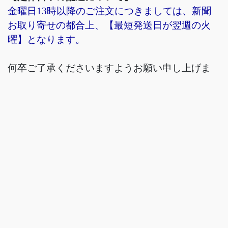
金曜日13時以降のご注文につきましては、新聞
お取り寄せの都合上、【最短発送日が翌週の火
曜】となります。
何卒ご了承くださいますようお願い申し上げま
す。
お問い合わせ
個人情報の取り扱いについて
特定商取引法に関する表示
サイトマップ
白寿のブログ