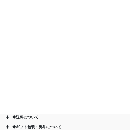
◆お支払い方法について
◆お届けについて
◆送料について
◆ギフト包装・熨斗について