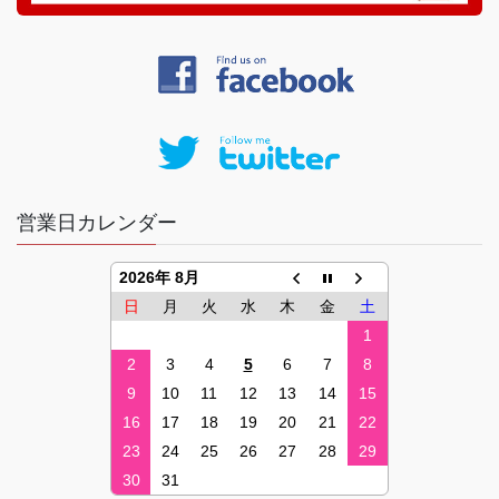
営業日カレンダー
2026年 8月
日
月
火
水
木
金
土
1
2
3
4
5
6
7
8
9
10
11
12
13
14
15
16
17
18
19
20
21
22
23
24
25
26
27
28
29
30
31