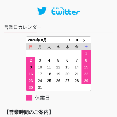
営業日カレンダー
2026年 8月
日
月
火
水
木
金
土
1
2
3
4
5
6
7
8
9
10
11
12
13
14
15
16
17
18
19
20
21
22
23
24
25
26
27
28
29
30
31
休業日
【営業時間のご案内】