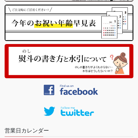
営業日カレンダー