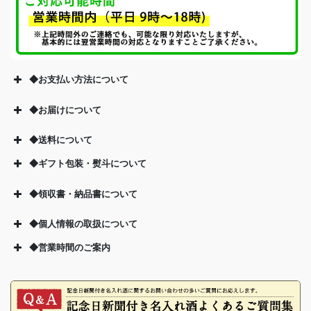
◆お支払い方法について
◆お届けについて
◆送料について
◆ギフト包装・熨斗について
◆領収書・納品書について
◆個人情報の取扱について
◆営業時間のご案内