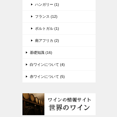
ハンガリー (1)
フランス (12)
ポルトガル (1)
南アフリカ (2)
基礎知識 (16)
白ワインについて (4)
赤ワインについて (5)