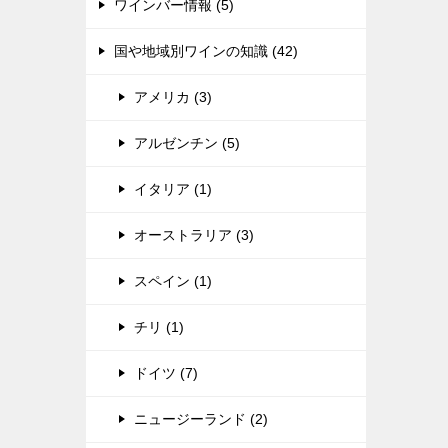
ワインバー情報 (5)
国や地域別ワインの知識 (42)
アメリカ (3)
アルゼンチン (5)
イタリア (1)
オーストラリア (3)
スペイン (1)
チリ (1)
ドイツ (7)
ニュージーランド (2)