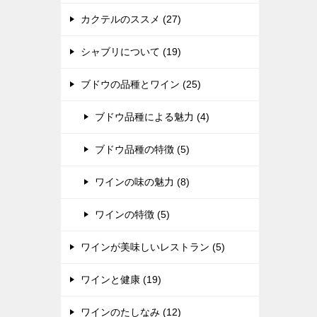
カクテルのススメ (27)
シャブリについて (19)
ブドウの品種とワイン (25)
ブドウ品種による魅力 (4)
ブドウ品種の特徴 (5)
ワインの味の魅力 (8)
ワインの特徴 (5)
ワインが美味しいレストラン (5)
ワインと健康 (19)
ワインのたしなみ (12)