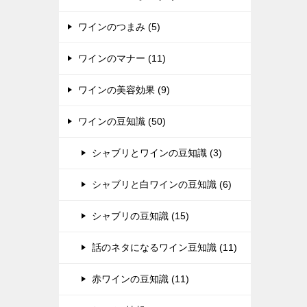
ワインのつまみ (5)
ワインのマナー (11)
ワインの美容効果 (9)
ワインの豆知識 (50)
シャブリとワインの豆知識 (3)
シャブリと白ワインの豆知識 (6)
シャブリの豆知識 (15)
話のネタになるワイン豆知識 (11)
赤ワインの豆知識 (11)