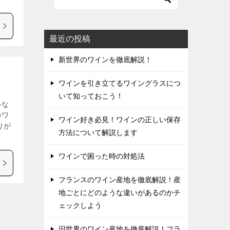
最近の投稿
新世界のワインを徹底解説！
ワインを引き立てるワイングラスにつ
いて知っておこう！
ルな
のワ
ワイン好き必見！ワインの正しい保存
りが
方法について解説します
ワインで困った時の対処法
フランスのワイン産地を徹底解説！産
地ごとにどのような違いがあるのかチ
ェックしよう
旧世界のワイン産地を徹底解説！フラ