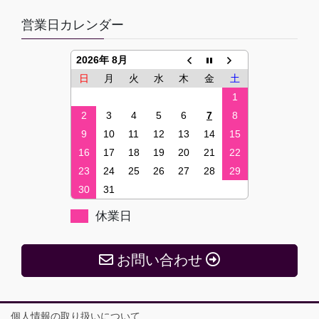
営業日カレンダー
2026年 8月
日
月
火
水
木
金
土
1
2
3
4
5
6
7
8
9
10
11
12
13
14
15
16
17
18
19
20
21
22
23
24
25
26
27
28
29
30
31
休業日
お問い合わせ
個人情報の取り扱いについて