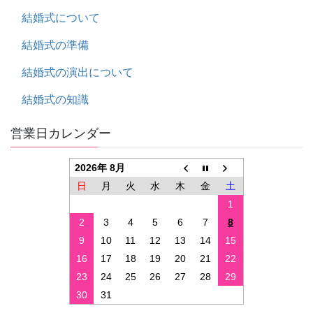
結婚式について
結婚式の準備
結婚式の演出について
結婚式の知識
営業日カレンダー
2026年 8月
日
月
火
水
木
金
土
1
2
3
4
5
6
7
8
9
10
11
12
13
14
15
16
17
18
19
20
21
22
23
24
25
26
27
28
29
30
31