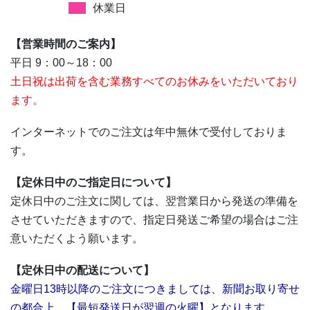
休業日
【営業時間のご案内】
平日 9：00～18：00
土日祝は出荷を含む業務すべてのお休みをいただいており
ます。
インターネットでのご注文は年中無休で受付しておりま
す。
【定休日中のご指定日について】
定休日中のご注文に関しては、翌営業日から発送の準備を
させていただきますので、指定日発送ご希望の場合はご注
意いただくよう願います。
【定休日中の配送について】
金曜日13時以降のご注文につきましては、新聞お取り寄せ
の都合上、【最短発送日が翌週の火曜】となります。