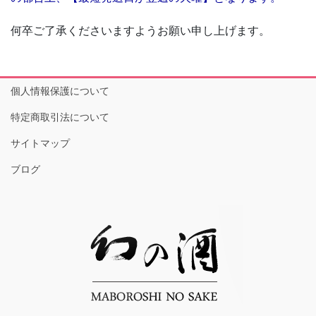
何卒ご了承くださいますようお願い申し上げます。
個人情報保護について
特定商取引法について
サイトマップ
ブログ