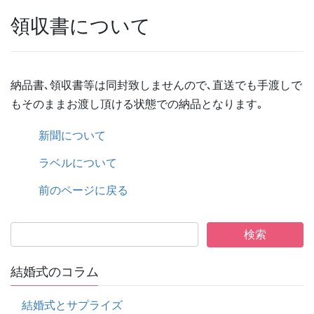
領収書について
納品書､領収書等は同封致しません
ので､直送でも手渡しで
もそのままお渡し頂ける状態での納品となります｡
新聞について
ラベルについて
前のページに戻る
結婚式のコラム
結婚式とサプライズ