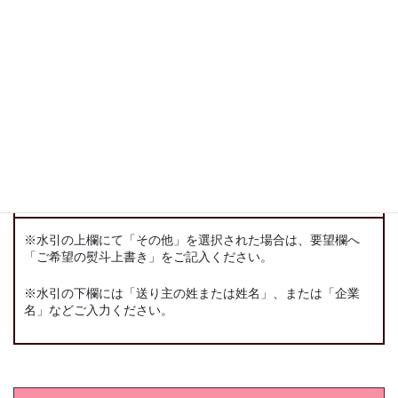
要望欄
※水引の上欄にて「その他」を選択された場合は、要望欄へ
「ご希望の熨斗上書き」をご記入ください。
※水引の下欄には「送り主の姓または姓名」、または「企業
名」などご入力ください。