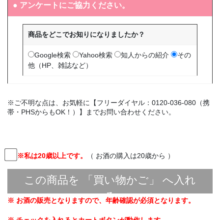
● アンケートにご協力ください。
商品をどこでお知りになりましたか？
Google検索
Yahoo検索
知人からの紹介
その
他（HP、雑誌など）
※ご不明な点は、お気軽に【フリーダイヤル：0120-036-080（携
帯・PHSからもOK！）】までお問い合わせください。
※私は20歳以上です。
（ お酒の購入は20歳から ）
※ お酒の販売となりますので、年齢確認が必須となります。