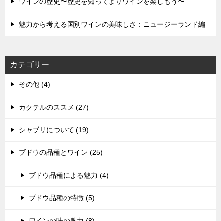
ワインの歴史〜歴史を知ってよりワインを楽しもう〜
魅力から考える国別ワインの美味しさ：ニュージーランド編
カテゴリー
その他 (4)
カクテルのススメ (27)
シャブリについて (19)
ブドウの品種とワイン (25)
ブドウ品種による魅力 (4)
ブドウ品種の特徴 (5)
ワインの味の魅力 (8)