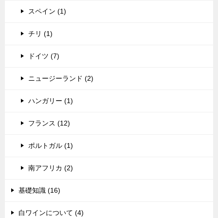
スペイン (1)
チリ (1)
ドイツ (7)
ニュージーランド (2)
ハンガリー (1)
フランス (12)
ポルトガル (1)
南アフリカ (2)
基礎知識 (16)
白ワインについて (4)