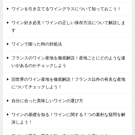
ワインを引き立てるワイングラスについて知っておこう！
ワイン好き必見！ワインの正しい保存方法について解説しま
す
ワインで困った時の対処法
フランスのワイン産地を徹底解説！産地ごとにどのような違
いがあるのかチェックしよう
旧世界のワイン産地を徹底解説！フランス以外の有名な産地
についてチェックしよう！
自分に合った美味しいワインの選び方
ワインの基礎を知る！ワインに関する７つの素朴な疑問を解
決しよう！