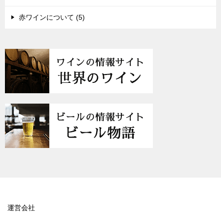
赤ワインについて (5)
運営会社