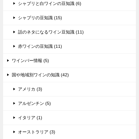
シャブリと白ワインの豆知識 (6)
シャブリの豆知識 (15)
話のネタになるワイン豆知識 (11)
赤ワインの豆知識 (11)
ワインバー情報 (5)
国や地域別ワインの知識 (42)
アメリカ (3)
アルゼンチン (5)
イタリア (1)
オーストラリア (3)