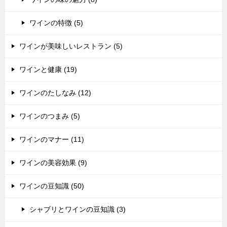
ワインの特徴 (5)
ワインが美味しいレストラン (5)
ワインと健康 (19)
ワインのたしなみ (12)
ワインのつまみ (5)
ワインのマナー (11)
ワインの美容効果 (9)
ワインの豆知識 (50)
シャブリとワインの豆知識 (3)