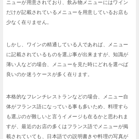
ニューが用意されており、飲み物メニューにはワイン
だけが記載されているメニューを用意しているお店も
少なく在りません。
しかし、ワインの精通している人であれば、メニュー
に記載されているものを選ぶ事が出来ますが、知識が
薄い人などの場合、メニューを見た時にどれを選べば
良いのか迷うケースが多く在ります。
本格的なフレンチレストランなどの場合、メニュー自
体がフランス語になっている事も多いため、料理すら
も選ぶのが難しいと言うイメージも在るかと思われま
すが、最近のお店の多くはフランス語でメニューが掲
載されていても、日本語での説明書きや料理の写真が