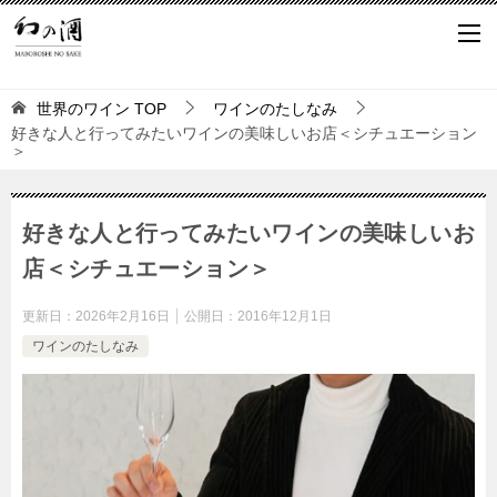
世界のワイン
TOP
ワインのたしなみ
好きな人と行ってみたいワインの美味しいお店＜シチュエーション
＞
好きな人と行ってみたいワインの美味しいお
店＜シチュエーション＞
更新日：
2026年2月16日
公開日：
2016年12月1日
ワインのたしなみ