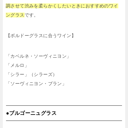
調させて渋みを柔らかくしたいときにおすすめのワイ
ングラス
です。
【ボルドーグラスに合うワイン】
「カベルネ・ソーヴィニヨン」
「メルロ」
「シラー」（シラーズ）
「ソーヴィニヨン・ブラン」
●ブルゴーニュグラス