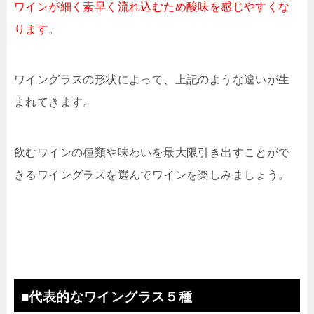
ワインが細く素早く流れ込むため酸味を感じやすくな
ります
。
ワイングラスの形状によって、上記のような違いが生
まれてきます。
飲むワインの種類や味わいを最大限引き出すことがで
きるワイングラスを選んでワインを楽しみましょう。
■代表的なワイングラス５種