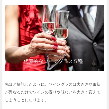
先ほど解説したように、ワイングラスは大きさや形状
が異なるだけでワインの香りや味わいを大きく変えて
しまうことになります。