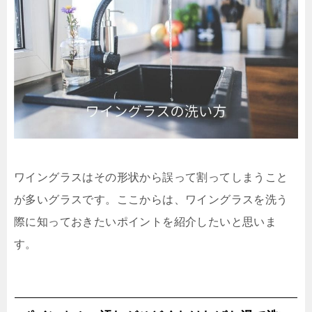
ワイングラスはその形状から誤って割ってしまうこと
が多いグラスです。ここからは、ワイングラスを洗う
際に知っておきたいポイントを紹介したいと思いま
す。