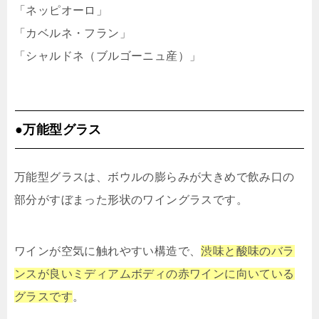
「ネッピオーロ」
「カベルネ・フラン」
「シャルドネ（ブルゴーニュ産）」
●万能型グラス
万能型グラスは、ボウルの膨らみが大きめで飲み口の
部分がすぼまった形状のワイングラスです。
ワインが空気に触れやすい構造で、
渋味と酸味のバラ
ンスが良いミディアムボディの赤ワインに向いている
グラスです
。