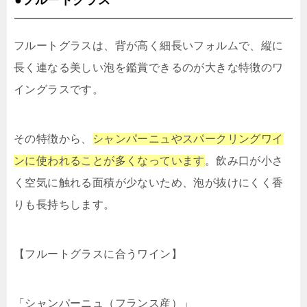
●フルートグラス
フルートグラスは、背が高く細長いフォルムで、縦に
長く連なる美しい泡を鑑賞できるのが大きな特徴のワ
イングラスです。
その特徴から、
シャンパーニュやスパークリングワイ
ンに使われることが多くなっています
。飲み口が小さ
く空気に触れる面積が少ないため、泡が抜けにくく香
りも長持ちします。
【フルートグラスに合うワイン】
「シャンパーニュ（フランス産）」