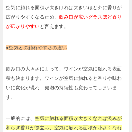
空気に触れる面積が大きければ大きいほど外に香りが
広がりやすくなるため、
飲み口が広いグラスほど香り
が広がりやすい
と言えます。
●空気との触れやすさの違い
飲み口の大きさによって、ワインが空気に触れる表面
積も決まります。ワインが空気に触れると香りや味わ
いに変化が現れ、発泡の持続性も変わってしまいま
す。
一般的には、
空気に触れる面積が大きくなれば渋みが
和らぎ香りが際立ち、空気に触れる面積が小さくなれ