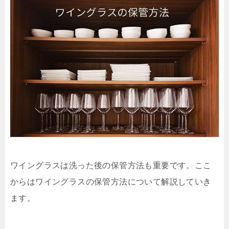
ワイングラスは洗った後の保管方法も重要です。ここ
からはワイングラスの保管方法について解説していき
ます。