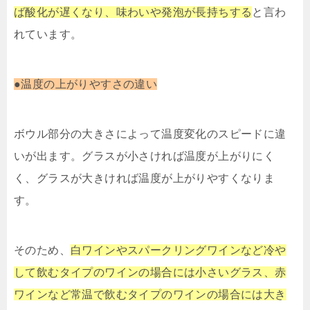
ば酸化が遅くなり、味わいや発泡が長持ちする
と言わ
れています。
●温度の上がりやすさの違い
ボウル部分の大きさによって温度変化のスピードに違
いが出ます。グラスが小さければ温度が上がりにく
く、グラスが大きければ温度が上がりやすくなりま
す。
そのため、
白ワインやスパークリングワインなど冷や
して飲むタイプのワインの場合には小さいグラス、赤
ワインなど常温で飲むタイプのワインの場合には大き