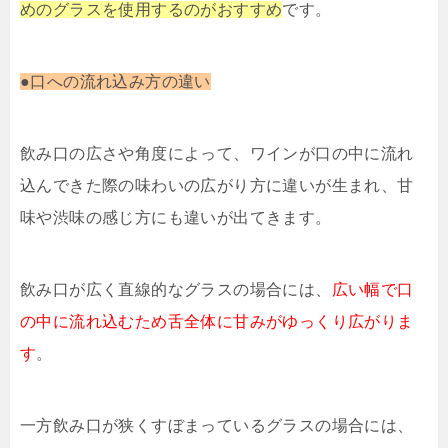
めのグラスを使用するのがおすすめ
です。
●口への流れ込み方の違い
飲み口の広さや角度によって、ワインが口の中に流れ
込んできた際の味わいの広がり方に違いが生まれ、甘
味や渋味の感じ方にも違いが出てきます。
飲み口が広く直線的なグラスの場合には、
広い幅で口
の中に流れ込むため舌全体に甘みがゆっくり広がりま
す
。
一方飲み口が狭くすぼまっているグラスの場合には、