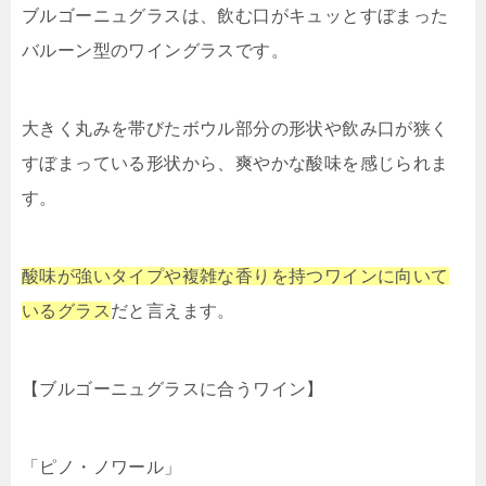
ブルゴーニュグラスは、飲む口がキュッとすぼまった
バルーン型のワイングラスです。
大きく丸みを帯びたボウル部分の形状や飲み口が狭く
すぼまっている形状から、爽やかな酸味を感じられま
す。
酸味が強いタイプや複雑な香りを持つワインに向いて
いるグラス
だと言えます。
【ブルゴーニュグラスに合うワイン】
「ピノ・ノワール」