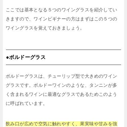
ここでは基本となる５つのワイングラスを紹介してい
きますので、ワインビギナーの方はまずはこの５つの
ワイングラスを覚えておきましょう。
●ボルドーグラス
ボルドーグラスは、チューリップ型で大きめのワイン
グラスです。ボルドーワインのような、タンニンが多
く含まれるワインに最適なグラスであるためこのよう
に呼ばれています。
飲み口が広めで空気に触れやすく、果実味や甘みを強