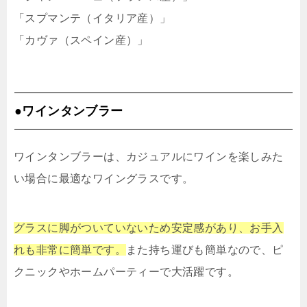
「スプマンテ（イタリア産）」
「カヴァ（スペイン産）」
●ワインタンブラー
ワインタンブラーは、カジュアルにワインを楽しみた
い場合に最適なワイングラスです。
グラスに脚がついていないため安定感があり、お手入
れも非常に簡単です。
また持ち運びも簡単なので、ピ
クニックやホームパーティーで大活躍です。