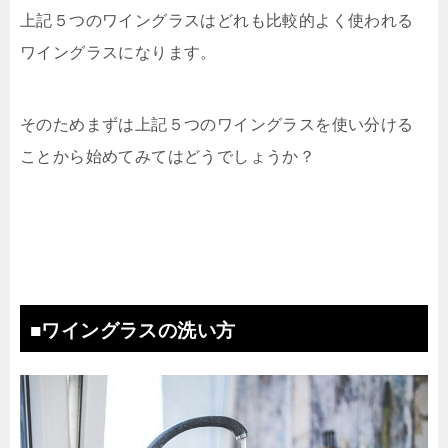
上記５つのワイングラスはどれも比較的よく使われる
ワイングラスになります。
そのためまずは上記５つのワイングラスを使い分ける
ことから始めてみてはどうでしょうか？
■ワイングラスの洗い方