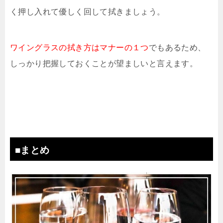
く押し入れて優しく回して拭きましょう。
ワイングラスの拭き方はマナーの１つ
でもあるため、
しっかり把握しておくことが望ましいと言えます。
■まとめ