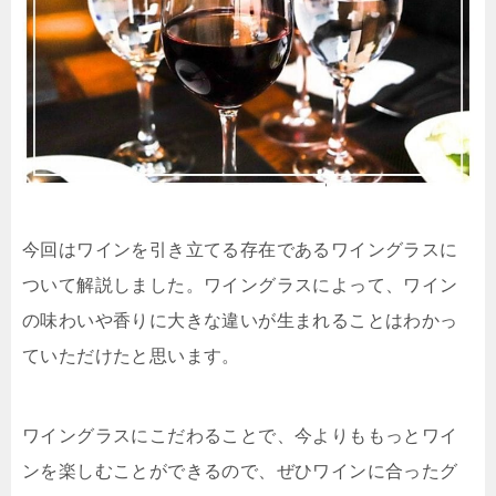
今回はワインを引き立てる存在であるワイングラスに
ついて解説しました。ワイングラスによって、ワイン
の味わいや香りに大きな違いが生まれることはわかっ
ていただけたと思います。
ワイングラスにこだわることで、今よりももっとワイ
ンを楽しむことができるので、ぜひワインに合ったグ