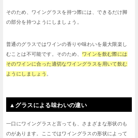
そのため、ワイングラスを持つ際には、できるだけ脚
の部分を持つようにしましょう。
普通のグラスではワインの香りや味わいを最大限楽し
むことは不可能です。そのため、
ワインを飲む際には
そのワインに合った適切なワイングラスを用いて飲む
ようにしましょう
。
▲グラスによる味わいの違い
一口にワイングラスと言っても、さまざまな形状のも
のがあります。ここではワイングラスの形状によって