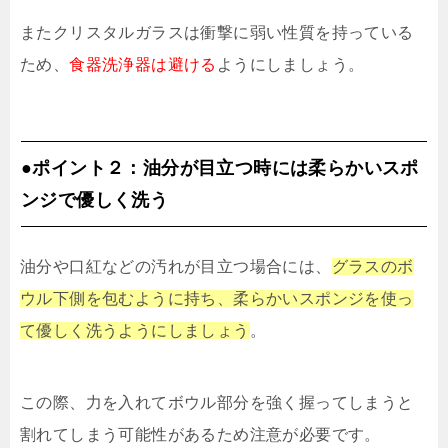
またクリスタルガラスは衝撃に弱い性質を持っている
ため、
食器洗浄器は避ける
ようにしましょう。
●ポイント２：油分が目立つ時には柔らかいスポ
ンジで優しく洗う
油分や口紅などの汚れが目立つ場合には、
グラスのボ
ウル下側を包むように持ち、柔らかいスポンジを使っ
て優しく洗うようにしましょう
。
この際、力を入れてボウル部分を強く握ってしまうと
割れてしまう可能性があるため注意が必要です。