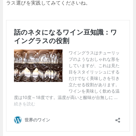
ラス選びを実践してみてくださいね。