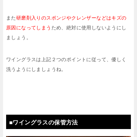
また
研磨剤入りのスポンジやクレンザーなどはキズの
原因になってしまう
ため、絶対に使用しないようにし
ましょう。
ワイングラスは上記２つのポイントに従って、優しく
洗うようにしましょうね。
■ワイングラスの保管方法