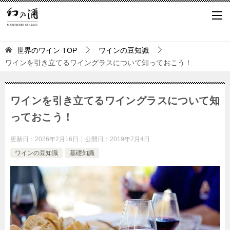
世界のワイン
TOP
ワインの豆知識
ワインを引き立てるワイングラスについて知っておこう！
ワインを引き立てるワイングラスについて知
っておこう！
更新日：
2026年2月16日
公開日：
2019年7月4日
ワインの豆知識
基礎知識