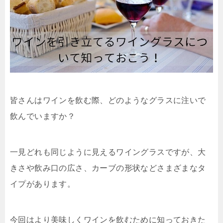
皆さんはワインを飲む際、どのようなグラスに注いで
飲んでいますか？
一見どれも同じように見えるワイングラスですが、大
きさや飲み口の広さ、カーブの形状などさまざまなタ
イプがあります。
今回はより美味しくワインを飲むために知っておきた