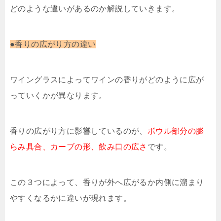
どのような違いがあるのか解説していきます。
●香りの広がり方の違い
ワイングラスによってワインの香りがどのように広が
っていくかが異なります。
香りの広がり方に影響しているのが、
ボウル部分の膨
らみ具合、カーブの形、飲み口の広さ
です。
この３つによって、香りが外へ広がるか内側に溜まり
やすくなるかに違いが現れます。