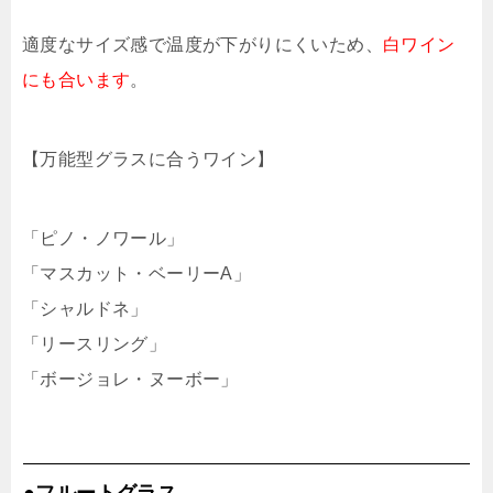
適度なサイズ感で温度が下がりにくいため、
白ワイン
にも合います
。
【万能型グラスに合うワイン】
「ピノ・ノワール」
「マスカット・ベーリーA」
「シャルドネ」
「リースリング」
「ボージョレ・ヌーボー」