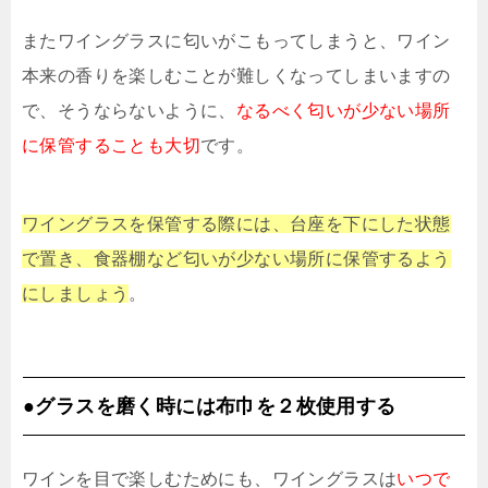
またワイングラスに匂いがこもってしまうと、ワイン
本来の香りを楽しむことが難しくなってしまいますの
で、そうならないように、
なるべく匂いが少ない場所
に保管することも大切
です。
ワイングラスを保管する際には、台座を下にした状態
で置き、食器棚など匂いが少ない場所に保管するよう
にしましょう
。
●グラスを磨く時には布巾を２枚使用する
ワインを目で楽しむためにも、ワイングラスは
いつで