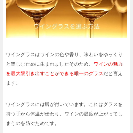
ワイングラスはワインの色や香り、味わいをゆっくり
と楽しむために生まれましたそのため、
ワインの魅力
を最大限引き出すことができる唯一のグラス
だと言え
ます。
ワイングラスには脚が付いています。これはグラスを
持つ手から体温が伝わり、ワインの温度が上がってし
まうのを防ぐためです。