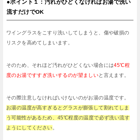
●ポイント１：汚れがひどくなければお湯で洗い
流すだけでOK
ワイングラスをこすり洗いしてしまうと、傷や破損の
リスクを高めてしまいます。
そのため、それほど汚れがひどくない場合には
45℃程
度のお湯ですすぎ洗いするのが望ましい
と言えます。
その際注意しなければいけないのがお湯の温度です。
お湯の温度が高すぎるとグラスが膨張して割れてしま
う可能性があるため、45℃程度の温度で必ず洗い流す
ようにしてください
。