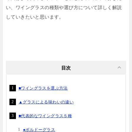
い、ワイングラスの種類や選び方について詳しく解説
していきたいと思います。
目次
■ワイングラスを選ぶ方法
▲グラスによる味わいの違い
■代表的なワイングラス５種
●ボルドーグラス