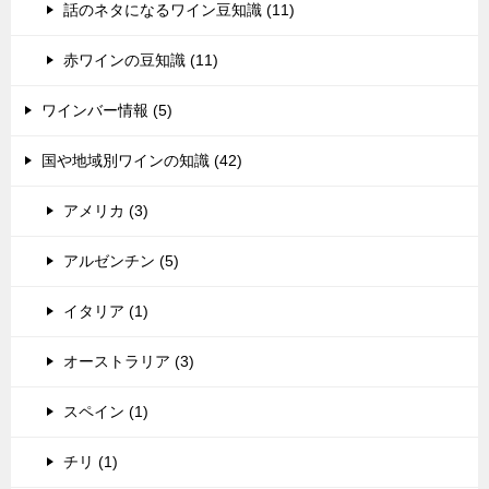
話のネタになるワイン豆知識 (11)
赤ワインの豆知識 (11)
ワインバー情報 (5)
国や地域別ワインの知識 (42)
アメリカ (3)
アルゼンチン (5)
イタリア (1)
オーストラリア (3)
スペイン (1)
チリ (1)