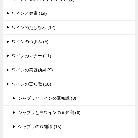
ワインと健康 (19)
ワインのたしなみ (12)
ワインのつまみ (5)
ワインのマナー (11)
ワインの美容効果 (9)
ワインの豆知識 (50)
シャブリとワインの豆知識 (3)
シャブリと白ワインの豆知識 (6)
シャブリの豆知識 (15)