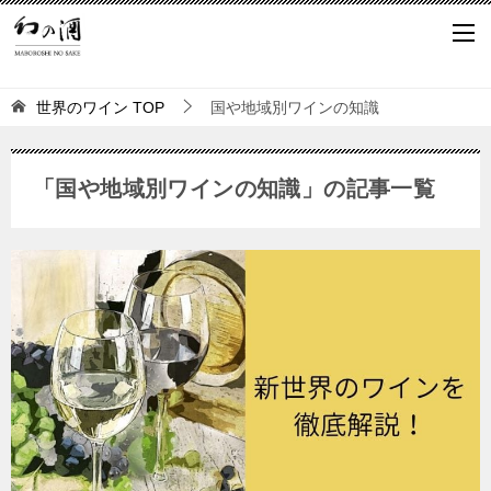
世界のワイン
TOP
国や地域別ワインの知識
「国や地域別ワインの知識」の記事一覧