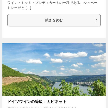
ワイン・ミット・プレディカートの一種である、シュペー
トレーゼと […]
続きを読む
ドイツワインの等級：カビネット