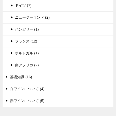
ドイツ (7)
ニュージーランド (2)
ハンガリー (1)
フランス (12)
ポルトガル (1)
南アフリカ (2)
基礎知識 (16)
白ワインについて (4)
赤ワインについて (5)