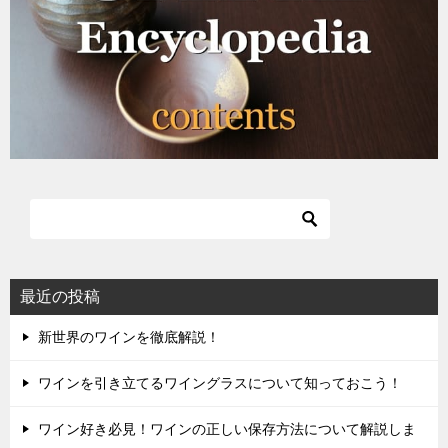
最近の投稿
新世界のワインを徹底解説！
ワインを引き立てるワイングラスについて知っておこう！
ワイン好き必見！ワインの正しい保存方法について解説しま