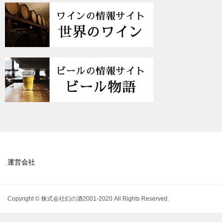
運営会社
Copyright © 株式会社幻の酒2001-2020 All Rights Reserved.