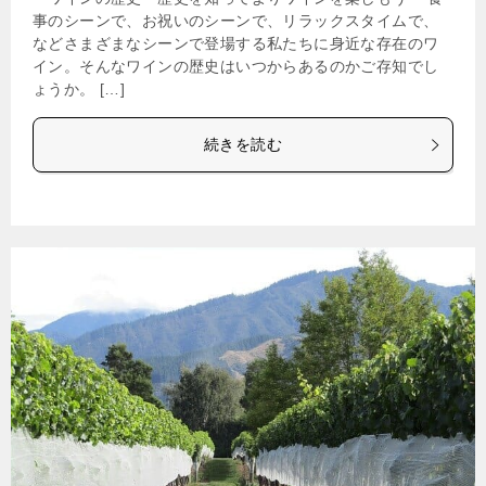
事のシーンで、お祝いのシーンで、リラックスタイムで、
などさまざまなシーンで登場する私たちに身近な存在のワ
イン。そんなワインの歴史はいつからあるのかご存知でし
ょうか。 […]
続きを読む