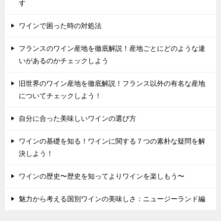
す
ワインで困った時の対処法
フランスのワイン産地を徹底解説！産地ごとにどのような違
いがあるのかチェックしよう
旧世界のワイン産地を徹底解説！フランス以外の有名な産地
についてチェックしよう！
自分に合った美味しいワインの選び方
ワインの基礎を知る！ワインに関する７つの素朴な疑問を解
決しよう！
ワインの歴史〜歴史を知ってよりワインを楽しもう〜
魅力から考える国別ワインの美味しさ：ニュージーランド編