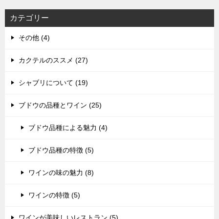
カテゴリー
その他 (4)
カクテルのススメ (27)
シャブリについて (19)
ブドウの品種とワイン (25)
ブドウ品種による魅力 (4)
ブドウ品種の特徴 (5)
ワインの味の魅力 (8)
ワインの特徴 (5)
ワインが美味しいレストラン (5)