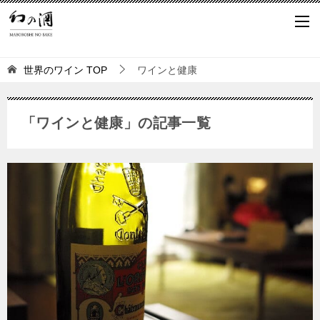
世界のワイン
TOP
ワインと健康
「ワインと健康」の記事一覧