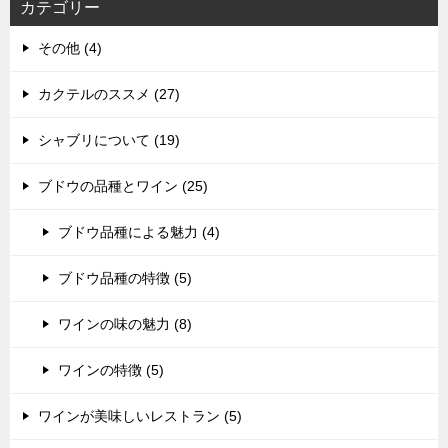
カテゴリー
その他 (4)
カクテルのススメ (27)
シャブリについて (19)
ブドウの品種とワイン (25)
ブドウ品種による魅力 (4)
ブドウ品種の特徴 (5)
ワインの味の魅力 (8)
ワインの特徴 (5)
ワインが美味しいレストラン (5)