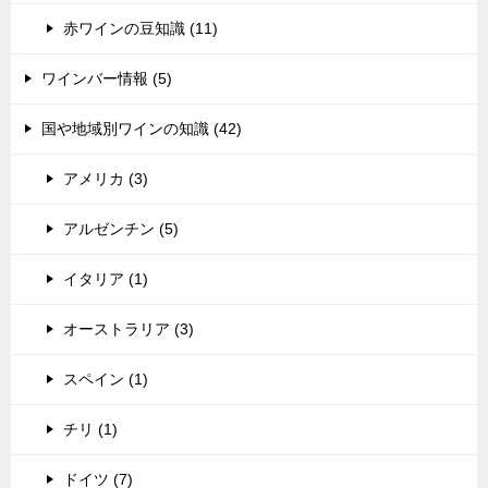
赤ワインの豆知識 (11)
ワインバー情報 (5)
国や地域別ワインの知識 (42)
アメリカ (3)
アルゼンチン (5)
イタリア (1)
オーストラリア (3)
スペイン (1)
チリ (1)
ドイツ (7)