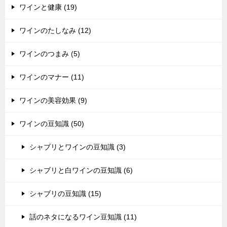
ワインと健康 (19)
ワインのたしなみ (12)
ワインのつまみ (5)
ワインのマナー (11)
ワインの美容効果 (9)
ワインの豆知識 (50)
シャブリとワインの豆知識 (3)
シャブリと白ワインの豆知識 (6)
シャブリの豆知識 (15)
話のネタになるワイン豆知識 (11)