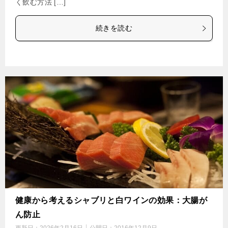
く飲む方法 […]
続きを読む
健康から考えるシャブリと白ワインの効果：大腸が
ん防止