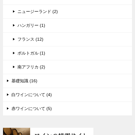
ニュージーランド (2)
ハンガリー (1)
フランス (12)
ポルトガル (1)
南アフリカ (2)
基礎知識 (16)
白ワインについて (4)
赤ワインについて (5)