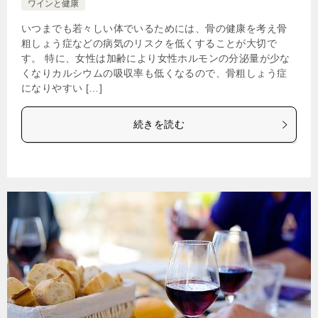
ワインと健康
いつまでも若々しい体でいるためには、骨の健康を考え骨
粗しょう症などの病気のリスクを低くすることが大切で
す。 特に、女性は加齢により女性ホルモンの分泌量が少な
くなりカルシウムの吸収率も低くなるので、骨粗しょう症
になりやすい […]
続きを読む