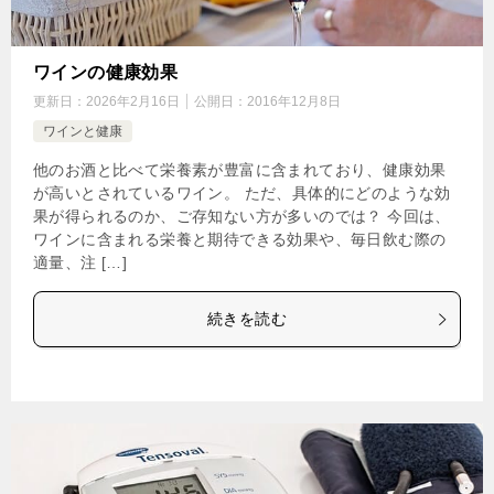
ワインの健康効果
更新日：
2026年2月16日
公開日：
2016年12月8日
ワインと健康
他のお酒と比べて栄養素が豊富に含まれており、健康効果
が高いとされているワイン。 ただ、具体的にどのような効
果が得られるのか、ご存知ない方が多いのでは？ 今回は、
ワインに含まれる栄養と期待できる効果や、毎日飲む際の
適量、注 […]
続きを読む