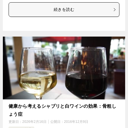
続きを読む
健康から考えるシャブリと白ワインの効果：骨粗し
ょう症
更新日：
2026年2月16日
公開日：
2016年12月9日