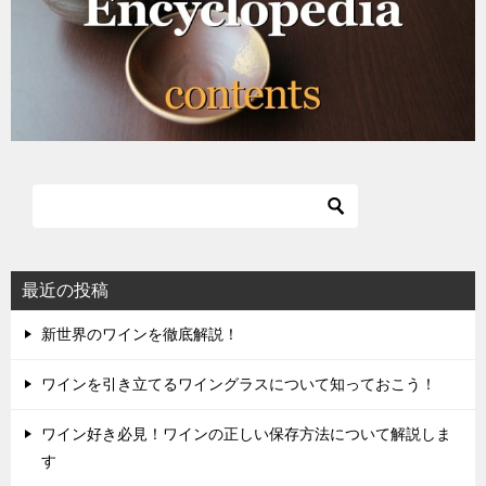
最近の投稿
新世界のワインを徹底解説！
ワインを引き立てるワイングラスについて知っておこう！
ワイン好き必見！ワインの正しい保存方法について解説しま
す