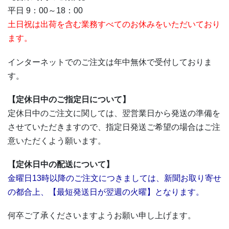
平日 9：00～18：00
土日祝は出荷を含む業務すべてのお休みをいただいており
ます。
インターネットでのご注文は年中無休で受付しておりま
す。
【定休日中のご指定日について】
定休日中のご注文に関しては、翌営業日から発送の準備を
させていただきますので、指定日発送ご希望の場合はご注
意いただくよう願います。
【定休日中の配送について】
金曜日13時以降のご注文につきましては、新聞お取り寄せ
の都合上、【最短発送日が翌週の火曜】となります。
何卒ご了承くださいますようお願い申し上げます。