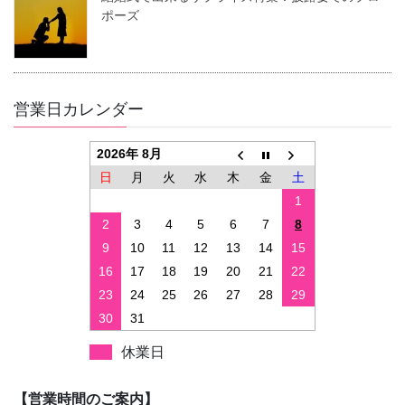
ポーズ
営業日カレンダー
2026年 8月
日
月
火
水
木
金
土
1
2
3
4
5
6
7
8
9
10
11
12
13
14
15
16
17
18
19
20
21
22
23
24
25
26
27
28
29
30
31
休業日
【営業時間のご案内】