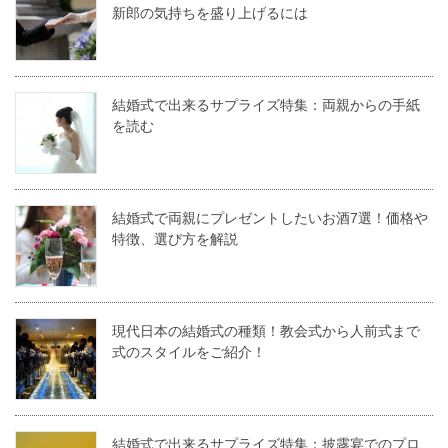
新郎の気持ちを盛り上げるには
結婚式で出来るサプライズ特集：両親からの手紙
を読む
結婚式で両親にプレゼントしたいお酒7選！価格や
特徴、選び方を解説
現代日本の結婚式の種類！教会式から人前式まで
式のスタイルをご紹介！
結婚式で出来るサプライズ特集：披露宴でのプロ