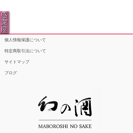
個人情報保護について
特定商取引法について
サイトマップ
ブログ