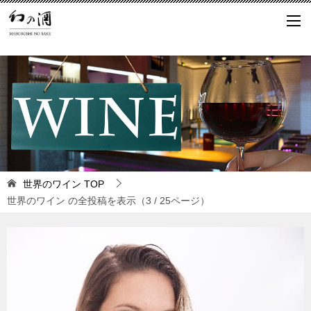
世界のワイン
TOP
世界のワイン の全投稿を表示（3 / 25ページ）