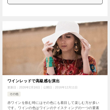
ワインレッドで高級感を演出
更新日：
2026年2月16日
公開日：
2016年12月11日
その他
赤ワインを飲む時にはその色にも着目して楽しむ方が多い
です。ワインの色はワインのテイスティングの一つの要素