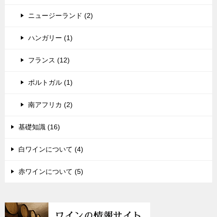
ニュージーランド (2)
ハンガリー (1)
フランス (12)
ポルトガル (1)
南アフリカ (2)
基礎知識 (16)
白ワインについて (4)
赤ワインについて (5)