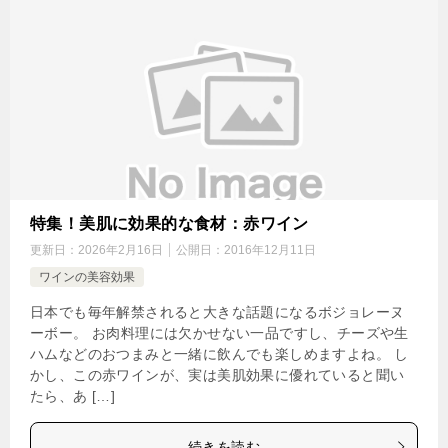
特集！美肌に効果的な食材：赤ワイン
更新日：
2026年2月16日
公開日：
2016年12月11日
ワインの美容効果
日本でも毎年解禁されると大きな話題になるボジョレーヌ
ーボー。 お肉料理には欠かせない一品ですし、チーズや生
ハムなどのおつまみと一緒に飲んでも楽しめますよね。 し
かし、この赤ワインが、実は美肌効果に優れていると聞い
たら、あ […]
続きを読む