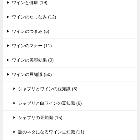
ワインと健康 (19)
ワインのたしなみ (12)
ワインのつまみ (5)
ワインのマナー (11)
ワインの美容効果 (9)
ワインの豆知識 (50)
シャブリとワインの豆知識 (3)
シャブリと白ワインの豆知識 (6)
シャブリの豆知識 (15)
話のネタになるワイン豆知識 (11)