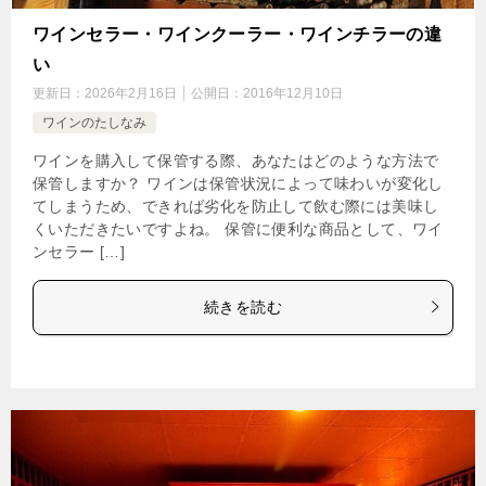
ワインセラー・ワインクーラー・ワインチラーの違
い
更新日：
2026年2月16日
公開日：
2016年12月10日
ワインのたしなみ
ワインを購入して保管する際、あなたはどのような方法で
保管しますか？ ワインは保管状況によって味わいが変化し
てしまうため、できれば劣化を防止して飲む際には美味し
くいただきたいですよね。 保管に便利な商品として、ワイ
ンセラー […]
続きを読む