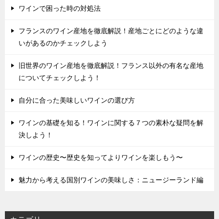
ワインで困った時の対処法
フランスのワイン産地を徹底解説！産地ごとにどのような違
いがあるのかチェックしよう
旧世界のワイン産地を徹底解説！フランス以外の有名な産地
についてチェックしよう！
自分に合った美味しいワインの選び方
ワインの基礎を知る！ワインに関する７つの素朴な疑問を解
決しよう！
ワインの歴史〜歴史を知ってよりワインを楽しもう〜
魅力から考える国別ワインの美味しさ：ニュージーランド編