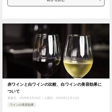
赤ワインと白ワインの比較、白ワインの美容効果に
ついて
更新日：
2026年2月16日
公開日：
2016年12月11日
ワインの美容効果