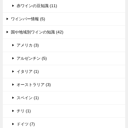
赤ワインの豆知識 (11)
ワインバー情報 (5)
国や地域別ワインの知識 (42)
アメリカ (3)
アルゼンチン (5)
イタリア (1)
オーストラリア (3)
スペイン (1)
チリ (1)
ドイツ (7)