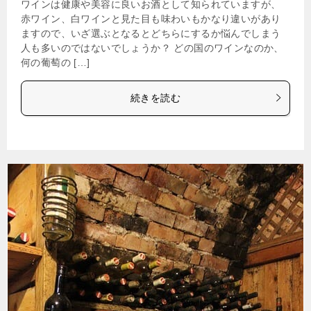
ワインは健康や美容に良いお酒として知られていますが、
赤ワイン、白ワインと見た目も味わいもかなり違いがあり
ますので、いざ選ぶとなるとどちらにするか悩んでしまう
人も多いのではないでしょうか？ どの国のワインなのか、
何の葡萄の […]
続きを読む