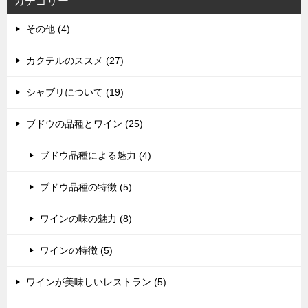
カテゴリー
その他 (4)
カクテルのススメ (27)
シャブリについて (19)
ブドウの品種とワイン (25)
ブドウ品種による魅力 (4)
ブドウ品種の特徴 (5)
ワインの味の魅力 (8)
ワインの特徴 (5)
ワインが美味しいレストラン (5)