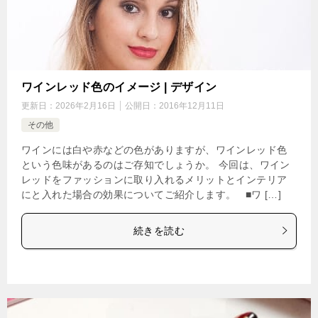
ワインレッド色のイメージ | デザイン
更新日：
2026年2月16日
公開日：
2016年12月11日
その他
ワインには白や赤などの色がありますが、ワインレッド色
という色味があるのはご存知でしょうか。 今回は、ワイン
レッドをファッションに取り入れるメリットとインテリア
にと入れた場合の効果についてご紹介します。 ■ワ […]
続きを読む