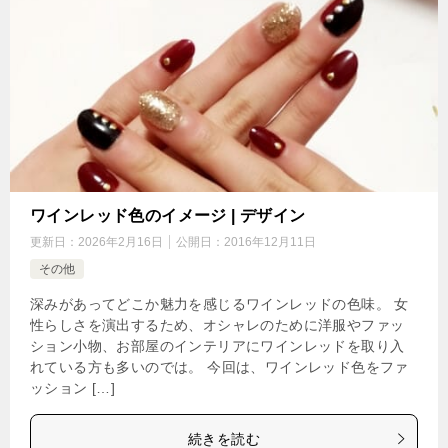
ワインレッド色のイメージ | デザイン
更新日：
2026年2月16日
公開日：
2016年12月11日
その他
深みがあってどこか魅力を感じるワインレッドの色味。 女
性らしさを演出するため、オシャレのために洋服やファッ
ション小物、お部屋のインテリアにワインレッドを取り入
れている方も多いのでは。 今回は、ワインレッド色をファ
ッション […]
続きを読む