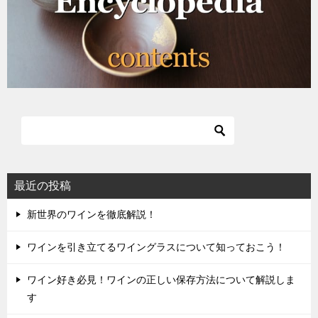
最近の投稿
新世界のワインを徹底解説！
ワインを引き立てるワイングラスについて知っておこう！
ワイン好き必見！ワインの正しい保存方法について解説しま
す