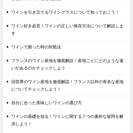
ワインを引き立てるワイングラスについて知っておこう！
ワイン好き必見！ワインの正しい保存方法について解説しま
す
ワインで困った時の対処法
フランスのワイン産地を徹底解説！産地ごとにどのような違
いがあるのかチェックしよう
旧世界のワイン産地を徹底解説！フランス以外の有名な産地
についてチェックしよう！
自分に合った美味しいワインの選び方
ワインの基礎を知る！ワインに関する７つの素朴な疑問を解
決しよう！