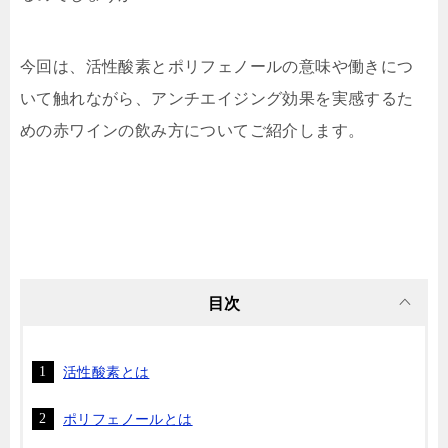
今回は、活性酸素とポリフェノールの意味や働きにつ
いて触れながら、アンチエイジング効果を実感するた
めの赤ワインの飲み方についてご紹介します。
目次
活性酸素とは
ポリフェノールとは