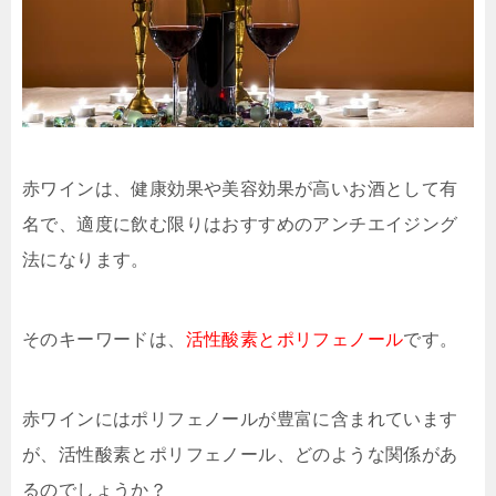
赤ワインは、健康効果や美容効果が高いお酒として有
名で、適度に飲む限りはおすすめのアンチエイジング
法になります。
そのキーワードは、
活性酸素とポリフェノール
です。
赤ワインにはポリフェノールが豊富に含まれています
が、活性酸素とポリフェノール、どのような関係があ
るのでしょうか？