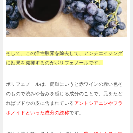
そして、この活性酸素を除去して、アンチエイジング
に効果を発揮するのがポリフェノールです。
ポリフェノールは、簡単にいうと赤ワインの赤い色そ
のもので渋みや苦みを感じる成分のことで、元をたど
ればブドウの皮に含まれている
アントシアニンやフラ
ボノイドといった成分の総称
です。