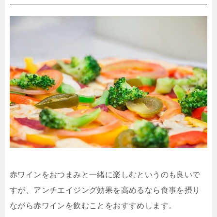
赤ワインをおつまみと一緒に楽しむというのも良いで
すが、アンチエイジング効果を高めるなら食事を摂り
ながら赤ワインを飲むことをおすすめします。