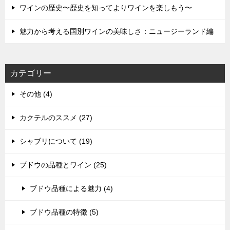
ワインの歴史〜歴史を知ってよりワインを楽しもう〜
魅力から考える国別ワインの美味しさ：ニュージーランド編
カテゴリー
その他 (4)
カクテルのススメ (27)
シャブリについて (19)
ブドウの品種とワイン (25)
ブドウ品種による魅力 (4)
ブドウ品種の特徴 (5)