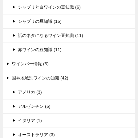
シャブリと白ワインの豆知識 (6)
シャブリの豆知識 (15)
話のネタになるワイン豆知識 (11)
赤ワインの豆知識 (11)
ワインバー情報 (5)
国や地域別ワインの知識 (42)
アメリカ (3)
アルゼンチン (5)
イタリア (1)
オーストラリア (3)