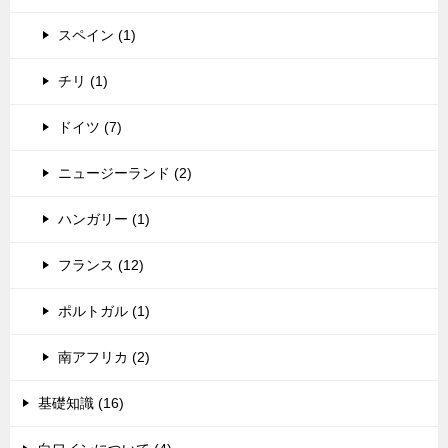
スペイン (1)
チリ (1)
ドイツ (7)
ニュージーランド (2)
ハンガリー (1)
フランス (12)
ポルトガル (1)
南アフリカ (2)
基礎知識 (16)