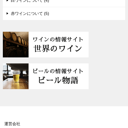
白ワインについて (4)
赤ワインについて (5)
運営会社