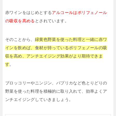
赤ワインをはじめとする
アルコールはポリフェノール
の吸収を高める
とされています。
そのことから、
緑黄色野菜を使った料理と一緒に赤ワ
インを飲めば、食材が持っているポリフェノールの吸
収を高め、アンチエイジング効果がより期待できま
す
。
ブロッコリーやニンジン、パプリカなど色とりどりの
野菜を使った料理を積極的に取り入れて、効率よくア
ンチエイジングしていきましょう。