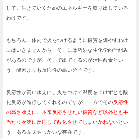
して、生きていくためのエネルギーを取り出している
わけです。
もちろん、体内で火をつけるように糖質を燃やすわけ
にはいきませんから、そこには巧妙な生化学的仕組み
があるのですが、そこで出てくるのが活性酸素とい
う、酸素よりも反応性の高い分子です。
反応性が高いゆえに、火をつけて温度を上げずとも酸
化反応が進行してくれるのですが、一方でその
反応性
の高さゆえに、本来反応させたい糖質など以外とも手
当たり次第に反応して酸化させてしまいかねない
とい
う、ある意味やっかいな存在です。