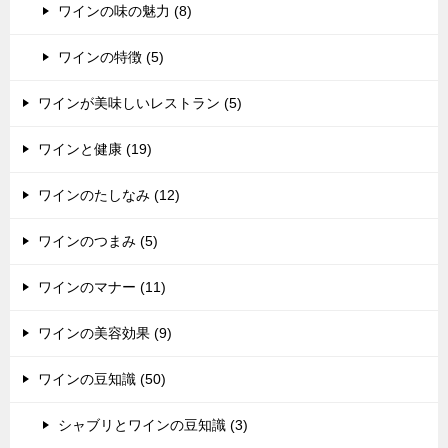
ワインの味の魅力 (8)
ワインの特徴 (5)
ワインが美味しいレストラン (5)
ワインと健康 (19)
ワインのたしなみ (12)
ワインのつまみ (5)
ワインのマナー (11)
ワインの美容効果 (9)
ワインの豆知識 (50)
シャブリとワインの豆知識 (3)