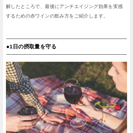
解したところで、最後にアンチエイジング効果を実感
するための赤ワインの飲み方をご紹介します。
●1日の摂取量を守る