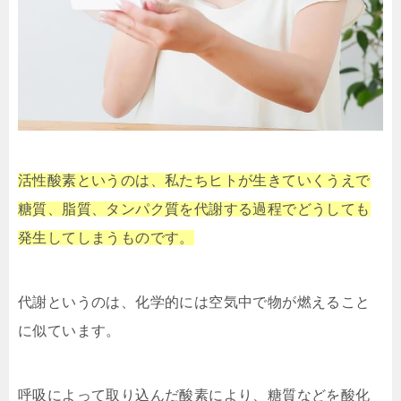
活性酸素というのは、私たちヒトが生きていくうえで
糖質、脂質、タンパク質を代謝する過程でどうしても
発生してしまうものです。
代謝というのは、化学的には空気中で物が燃えること
に似ています。
呼吸によって取り込んだ酸素により、糖質などを酸化