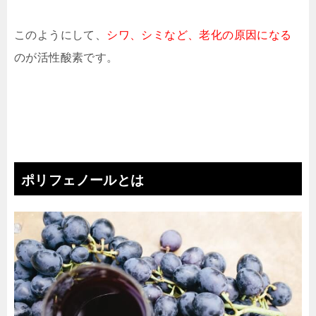
このようにして、
シワ、シミなど、老化の原因になる
のが活性酸素です。
ポリフェノールとは