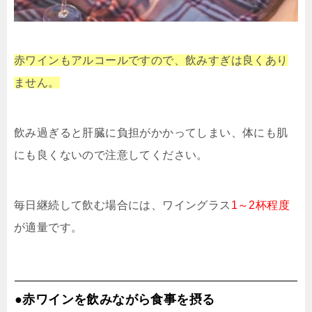
赤ワインもアルコールですので、飲みすぎは良くあり
ません。
飲み過ぎると肝臓に負担がかかってしまい、体にも肌
にも良くないので注意してください。
毎日継続して飲む場合には、ワイングラス
1～2杯程度
が適量です。
●赤ワインを飲みながら食事を摂る