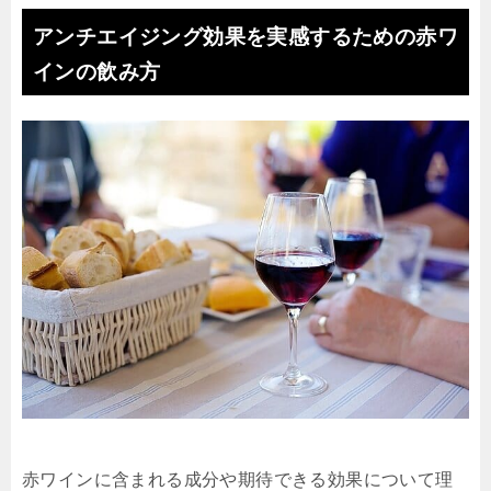
アンチエイジング効果を実感するための赤ワ
インの飲み方
赤ワインに含まれる成分や期待できる効果について理