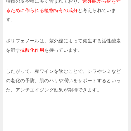
植物の皮や種に多く含まれており、
紫外線から身を守
るために作られる植物特有の成分
と考えられていま
す。
ポリフェノールは、紫外線によって発生する活性酸素
を消す
抗酸化作用
を持っています。
したがって、赤ワインを飲むことで、シワやシミなど
の老化の予防、肌のハリや潤いをサポートするといっ
た、アンチエイジング効果が期待できます。