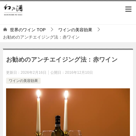
世界のワイン
TOP
ワインの美容効果
お勧めのアンチエイジング法：赤ワイン
お勧めのアンチエイジング法：赤ワイン
更新日：
2026年2月16日
公開日：
2016年12月10日
ワインの美容効果