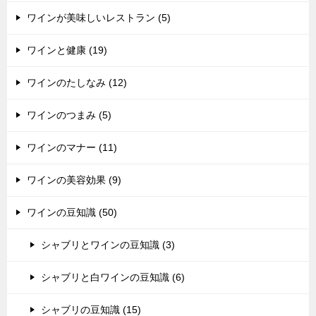
ワインが美味しいレストラン (5)
ワインと健康 (19)
ワインのたしなみ (12)
ワインのつまみ (5)
ワインのマナー (11)
ワインの美容効果 (9)
ワインの豆知識 (50)
シャブリとワインの豆知識 (3)
シャブリと白ワインの豆知識 (6)
シャブリの豆知識 (15)