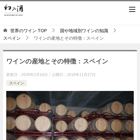
世界のワイン
TOP
国や地域別ワインの知識
スペイン
ワインの産地とその特徴：スペイン
ワインの産地とその特徴：スペイン
更新日：
2026年2月16日
公開日：
2016年11月27日
スペイン