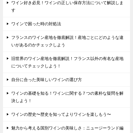
ワイン好き必見！ワインの正しい保存方法について解説しま
す
ワインで困った時の対処法
フランスのワイン産地を徹底解説！産地ごとにどのような違
いがあるのかチェックしよう
旧世界のワイン産地を徹底解説！フランス以外の有名な産地
についてチェックしよう！
自分に合った美味しいワインの選び方
ワインの基礎を知る！ワインに関する７つの素朴な疑問を解
決しよう！
ワインの歴史〜歴史を知ってよりワインを楽しもう〜
魅力から考える国別ワインの美味しさ：ニュージーランド編