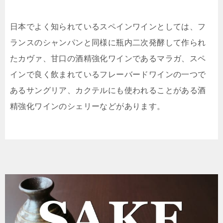
日本でよく知られているスペインワインとしては、フ
ランスのシャンパンと同様に瓶内二次発酵して作られ
たカヴァ、甘口の酒精強化ワインであるマラガ、スペ
インで良く飲まれているフレーバードワインの一つで
あるサングリア、カクテルにも使われることがある酒
精強化ワインのシェリーなどがあります。