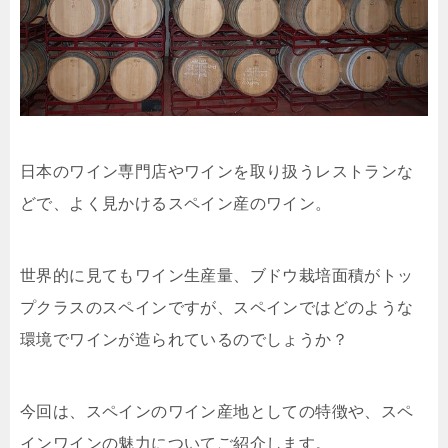
日本のワイン専門店やワインを取り扱うレストランな
どで、よく見かけるスペイン産のワイン。
世界的に見てもワイン生産量、ブドウ栽培面積がトッ
プクラスのスペインですが、スペインではどのような
環境でワインが造られているのでしょうか？
今回は、スペインのワイン産地としての特徴や、スペ
インワインの魅力についてご紹介します。