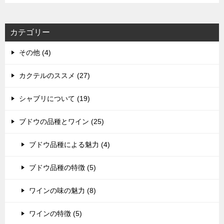
カテゴリー
その他 (4)
カクテルのススメ (27)
シャブリについて (19)
ブドウの品種とワイン (25)
ブドウ品種による魅力 (4)
ブドウ品種の特徴 (5)
ワインの味の魅力 (8)
ワインの特徴 (5)