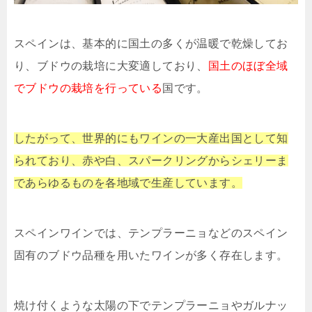
スペインは、基本的に国土の多くが温暖で乾燥してお
り、ブドウの栽培に大変適しており、
国土のほぼ全域
でブドウの栽培を行っている
国です。
したがって、世界的にもワインの一大産出国として知
られており、赤や白、スパークリングからシェリーま
であらゆるものを各地域で生産しています。
スペインワインでは、テンプラーニョなどのスペイン
固有のブドウ品種を用いたワインが多く存在します。
焼け付くような太陽の下でテンプラーニョやガルナッ