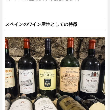
スペインのワイン産地としての特徴