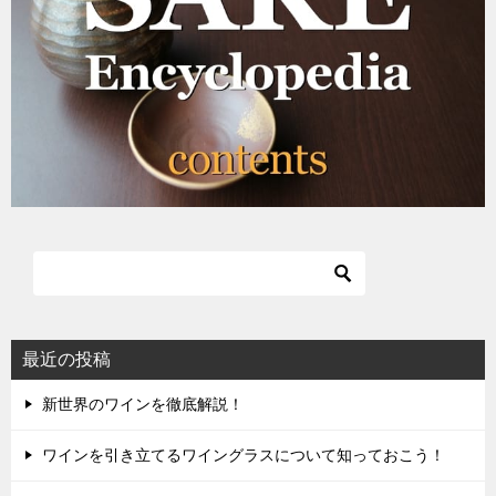
最近の投稿
新世界のワインを徹底解説！
ワインを引き立てるワイングラスについて知っておこう！