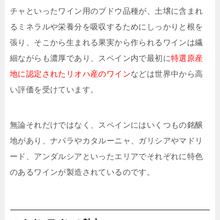
チャといったワイン用のブドウ品種が、土壌に含まれ
るミネラルや栄養分を吸収するためにしっかりと根を
張り、そこから生まれる果実から作られるワインは繊
細ながらも濃厚であり、スペイン内で最初に
特選原産
地に認定されたリオハ産のワイン
などは世界中から高
い評価を受けています。
無論それだけではなく、スペインにはいくつもの銘醸
地があり、ナバラやカタルーニャ、ガリシアやマドリ
ード、アンダルシアといったエリアでそれぞれに特色
のあるワインが製造されているのです。