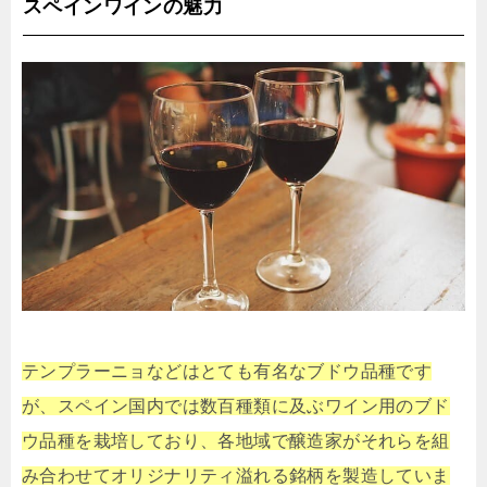
スペインワインの魅力
テンプラーニョなどはとても有名なブドウ品種です
が、スペイン国内では数百種類に及ぶワイン用のブド
ウ品種を栽培しており、各地域で醸造家がそれらを組
み合わせてオリジナリティ溢れる銘柄を製造していま