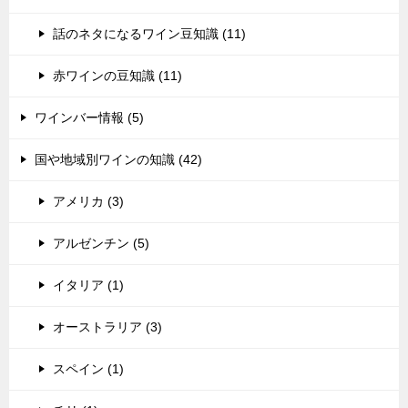
話のネタになるワイン豆知識 (11)
赤ワインの豆知識 (11)
ワインバー情報 (5)
国や地域別ワインの知識 (42)
アメリカ (3)
アルゼンチン (5)
イタリア (1)
オーストラリア (3)
スペイン (1)