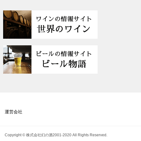
運営会社
Copyright © 株式会社幻の酒2001-2020 All Rights Reserved.