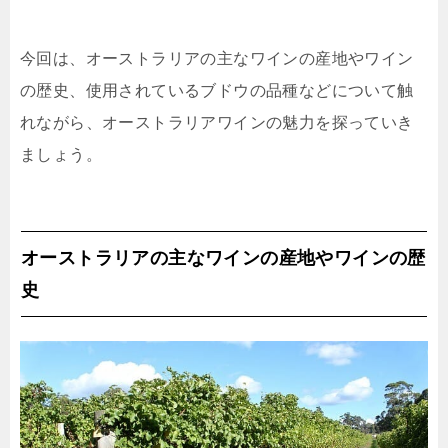
今回は、オーストラリアの主なワインの産地やワイン
の歴史、使用されているブドウの品種などについて触
れながら、オーストラリアワインの魅力を探っていき
ましょう。
オーストラリアの主なワインの産地やワインの歴
史