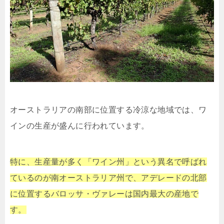
オーストラリアの南部に位置する冷涼な地域では、ワ
インの生産が盛んに行われています。
特に、生産量が多く「ワイン州」という異名で呼ばれ
ているのが南オーストラリア州で、アデレードの北部
に位置するバロッサ・ヴァレーは国内最大の産地で
す。