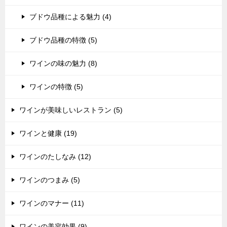
ブドウ品種による魅力 (4)
ブドウ品種の特徴 (5)
ワインの味の魅力 (8)
ワインの特徴 (5)
ワインが美味しいレストラン (5)
ワインと健康 (19)
ワインのたしなみ (12)
ワインのつまみ (5)
ワインのマナー (11)
ワインの美容効果 (9)