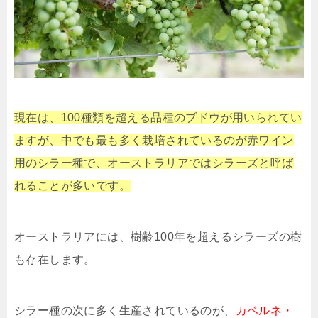
現在は、100種類を超える品種のブドウが用いられてい
ますが、中でも最も多く栽培されているのが赤ワイン
用のシラー種で、オーストラリアではシラーズと呼ば
れることが多いです。
オーストラリアには、樹齢100年を超えるシラーズの樹
も存在します。
シラー種の次に多く生産されているのが、
カベルネ・