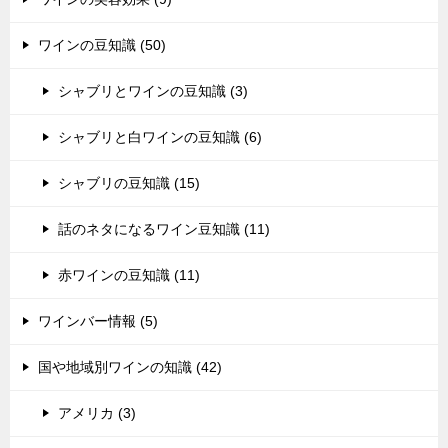
ワインの豆知識 (50)
シャブリとワインの豆知識 (3)
シャブリと白ワインの豆知識 (6)
シャブリの豆知識 (15)
話のネタになるワイン豆知識 (11)
赤ワインの豆知識 (11)
ワインバー情報 (5)
国や地域別ワインの知識 (42)
アメリカ (3)