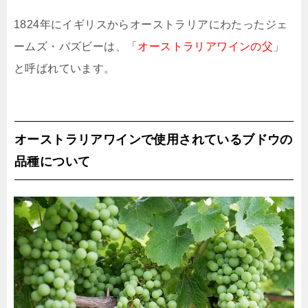
1824年にイギリスからオーストラリアにわたったジェ
ームズ・バズビーは、「
オーストラリアワインの父
」
と呼ばれています。
オーストラリアワインで使用されているブドウの
品種について