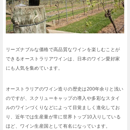
リーズナブルな価格で高品質なワインを楽しむことが
できるオーストラリアワインは、日本のワイン愛好家
にも人気を集めています。
オーストラリアのワイン造りの歴史は200年余りと浅い
のですが、スクリューキャップの導入や多彩なスタイ
ルのワインづくりなどによって目覚ましく進化してお
り、近年では生産量が常に世界トップ10入りしている
ほど、ワイン生産国として有名になっています。