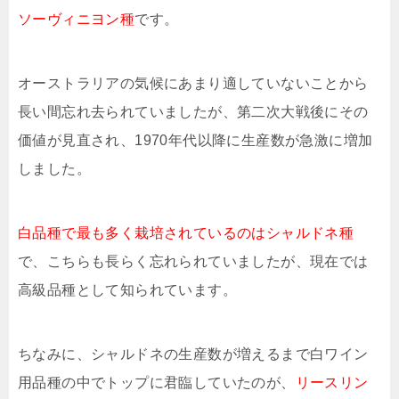
ソーヴィニヨン種
です。
オーストラリアの気候にあまり適していないことから
長い間忘れ去られていましたが、第二次大戦後にその
価値が見直され、1970年代以降に生産数が急激に増加
しました。
白品種で最も多く栽培されているのはシャルドネ種
で、こちらも長らく忘れられていましたが、現在では
高級品種として知られています。
ちなみに、シャルドネの生産数が増えるまで白ワイン
用品種の中でトップに君臨していたのが、
リースリン