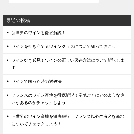
最近の投稿
新世界のワインを徹底解説！
ワインを引き立てるワイングラスについて知っておこう！
ワイン好き必見！ワインの正しい保存方法について解説しま
す
ワインで困った時の対処法
フランスのワイン産地を徹底解説！産地ごとにどのような違
いがあるのかチェックしよう
旧世界のワイン産地を徹底解説！フランス以外の有名な産地
についてチェックしよう！