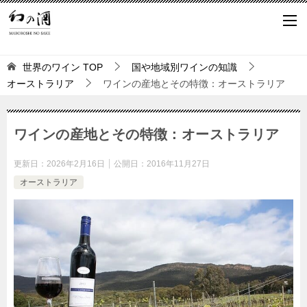
世界のワイン
TOP
国や地域別ワインの知識
オーストラリア
ワインの産地とその特徴：オーストラリア
ワインの産地とその特徴：オーストラリア
更新日：
2026年2月16日
公開日：
2016年11月27日
オーストラリア