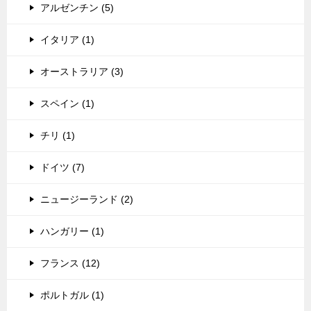
アルゼンチン (5)
イタリア (1)
オーストラリア (3)
スペイン (1)
チリ (1)
ドイツ (7)
ニュージーランド (2)
ハンガリー (1)
フランス (12)
ポルトガル (1)