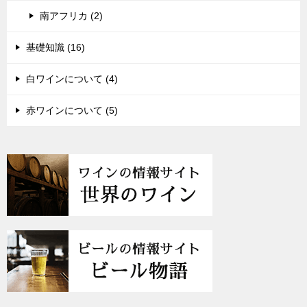
南アフリカ (2)
基礎知識 (16)
白ワインについて (4)
赤ワインについて (5)