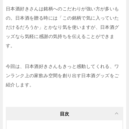
日本酒好きさんは銘柄へのこだわりが強い方が多いも
の。日本酒を贈る時には「この銘柄で気に入っていた
だけるだろうか」とかなり気を使いますが、日本酒グ
ッズなら気軽に感謝の気持ちを伝えることができま
す。
今回は、日本酒好きさんもきっと感動してくれる、ワ
ンランク上の家飲み空間を創り出す日本酒グッズをご
紹介します。
目次