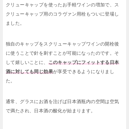
クリューキャップを使ったお手軽ワインの増加で、ス
クリューキャップ用のコラヴァン用栓もついに登場し
ました。
独自のキャップをスクリューキャップワインの開栓後
に使うことで針を刺すことが可能になったのです。そ
して嬉しいことに、
このキャップにフィットする日本
酒に対しても同じ効果
が享受できるようになりまし
た。
通常、グラスにお酒を注げば日本酒瓶内の空間は空気
で満たされ、日本酒の酸化が始まります。