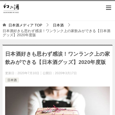
日本酒メディア
TOP
日本酒
日本酒好きも思わず感涙！ワンランク上の家飲みができる【日本酒
グッズ】2020年度版
日本酒好きも思わず感涙！ワンランク上の家
飲みができる【日本酒グッズ】2020年度版
更新日：
2020年7月10日
公開日：
2020年3月17日
日本酒