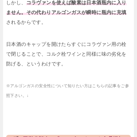
しかし、
コラヴァンを使えば酸素は日本酒瓶内に入り
ません。その代わりアルゴンガスが瞬時に瓶内に充填
されるからです。
日本酒のキャップを開けたらすぐにコラヴァン用の栓
で閉じることで、コルク栓ワインと同様に味の劣化を
防げる、というわけです。
※アルゴンガスの安全性について知りたい方はこちらの記事をご参
照下さい。↓