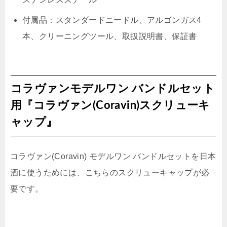
付属品：スタンダードニードル、アルゴンガス4
本、クリーニングツール、取扱説明書、保証書
コラヴァンモデルワン バンドルセット
用『コラヴァン(Coravin)スクリューキ
ャップ』
コラヴァン(Coravin) モデルワン バンドルセットを日本
酒に使うためには、こちらのスクリューキャップが必
要です。