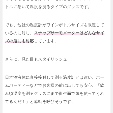
トルに巻いて温度を測るタイプのグッズです。
でも、他社の温度計がワインボトルサイズを限定して
いるのに対し、
スナップサーモメーターはどんなサイ
ズの瓶にも対応
しています。
さらに、見た目もスタイリッシュ！
日本酒液体に直接接触して測る温度計とは違い、ホー
ムパーティーなどでお客様の前に出しても安心。「飲
み頃温度を測るグッズにまで衛生面で気を使ってくれ
てるんだ！」と感動を呼びそうです。