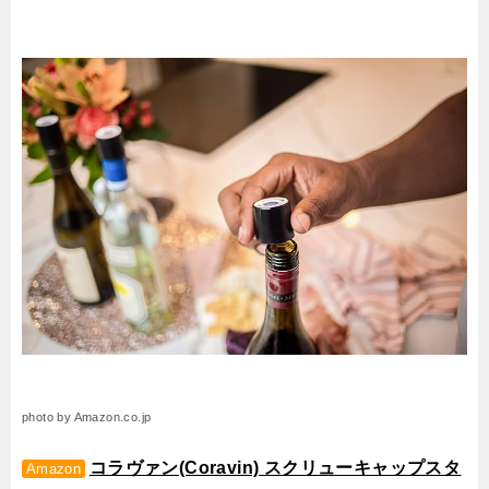
photo by Amazon.co.jp
コラヴァン(Coravin) スクリューキャップスタ
Amazon