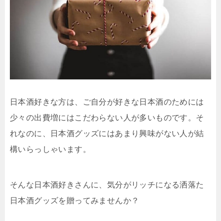
日本酒好きな方は、ご自分が好きな日本酒のためには
少々の出費増にはこだわらない人が多いものです。そ
れなのに、日本酒グッズにはあまり興味がない人が結
構いらっしゃいます。
そんな日本酒好きさんに、気分がリッチになる洒落た
日本酒グッズを贈ってみませんか？