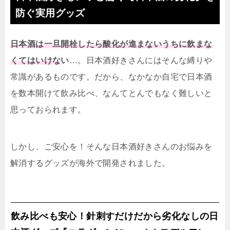
防ぐ実用グッズ
日本酒は一旦開栓したら酸化が進まないうちに飲まな
くてはいけな
い
…。日本酒好きさんにはそんな縛りや
常識があるものです。だから、なかなか自宅で日本酒
を数本開けて飲み比べ、なんてとんでもなく難しいと
思っておられます。
しかし、ご安心を！そんな日本酒好きさんのお悩みを
解消するグッズが海外で開発されました。
飲み比べも安心！針刺すだけだから劣化なしの日