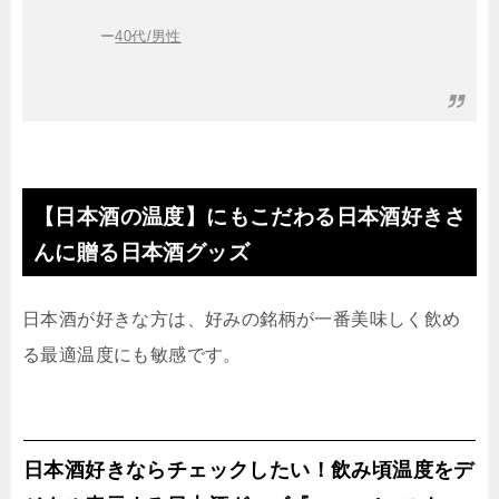
ー
40代/男性
【日本酒の温度】にもこだわる日本酒好きさ
んに贈る日本酒グッズ
日本酒が好きな方は、好みの銘柄が一番美味しく飲め
る最適温度にも敏感です。
日本酒好きならチェックしたい！飲み頃温度をデ