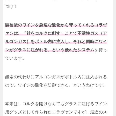
つけ！
開栓後のワインを急速な酸化から守ってくれるコラヴ
ァンは、「針をコルクに刺す」ことで不活性ガス（ア
ルゴンガス）をボトル内に注入し、それと同時にワイ
ンがグラスに注がれる、という優れたシステム
を持っ
ています。
酸素の代わりにアルゴンガスがボトル内に注入される
ので、ワインの酸化を防御できる、というわけです。
本来は、コルクを開けなくてもグラスに注げるワイン
用グッズとして作られたコラヴァンですが、最近のス