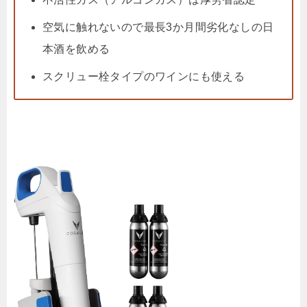
空気に触れないので最長3か月間劣化なしの日
本酒を飲める
スクリュー栓タイプのワインにも使える