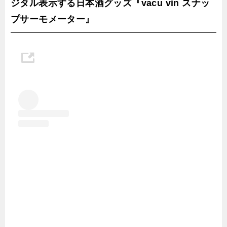
ジタル表示する日本酒グッズ『vacu vin スナッ
プサーモメーター』