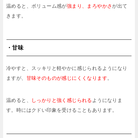
温めると、ボリューム感が
強まり、まろやかさ
が出て
きます。
・甘味
冷やすと、スッキリと軽やかに感じられるようになり
ますが、
甘味そのものが感じにくくなります
。
温めると、
しっかりと強く感じられる
ようになりま
す。時にはクドい印象を受けることもあります。