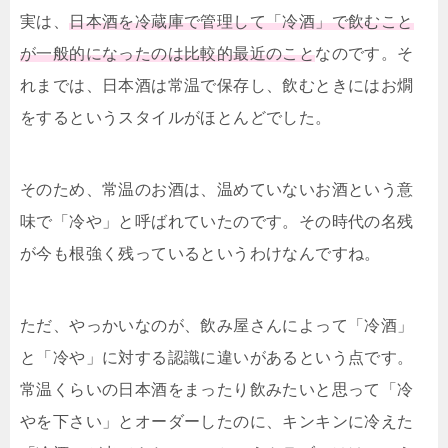
実は、
日本酒を冷蔵庫で管理して「冷酒」で飲むこと
が一般的になったのは比較的最近のこと
なのです。そ
れまでは、日本酒は常温で保存し、飲むときにはお燗
をするというスタイルがほとんどでした。
そのため、常温のお酒は、温めていないお酒という意
味で「冷や」と呼ばれていたのです。その時代の名残
が今も根強く残っているというわけなんですね。
ただ、やっかいなのが、飲み屋さんによって「冷酒」
と「冷や」に対する認識に違いがあるという点です。
常温くらいの日本酒をまったり飲みたいと思って「冷
やを下さい」とオーダーしたのに、キンキンに冷えた