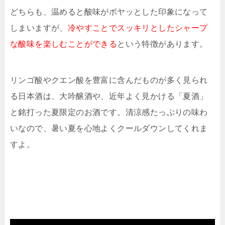
どちらも、温めると酸味がボヤッとした印象になって
しまいますが、
冷やすことでスッキリとしたシャープ
な酸味を楽しむことができる
という特徴があります。
リンゴ酸やクエン酸を豊富に含んだものが多く見られ
る日本酒は、大吟醸酒や、近年よく見かける「夏酒」
と銘打った夏限定のお酒です。清涼感たっぷりの味わ
いなので、暑い夏を心地よくクールダウンしてくれま
すよ。