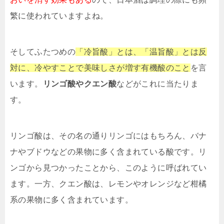
繁に使われていますよね。
そしてふたつめの
「冷旨酸」とは、「温旨酸」とは反
対に、冷やすことで美味しさが増す有機酸のこと
を言
います。
リンゴ酸やクエン酸
などがこれに当たりま
す。
リンゴ酸は、その名の通りリンゴにはもちろん、バナ
ナやブドウなどの果物に多く含まれている酸です。リ
ンゴから見つかったことから、このように呼ばれてい
ます。一方、クエン酸は、レモンやオレンジなど柑橘
系の果物に多く含まれています。