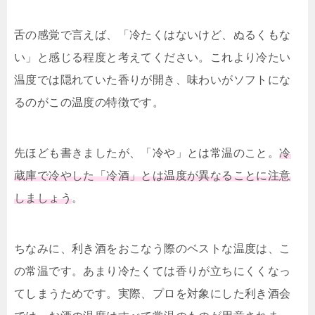
舌の感覚で言えば、「冷たくはないけど、ぬるくもな
い」と感じる程度と考えてください。これより冷たい
温度では隠れていた香りが開き、味わいがソフトにな
るのがこの温度の特徴です。
先ほども書きましたが、「冷や」とは常温のこと。
冷
蔵庫で冷やした「冷酒」とは温度が異なることに注意
しましょう
。
ちなみに、利き酒をおこなう際のベストな温度は、こ
の常温です。あまり冷たくては香りが立ちにくくなっ
てしまうためです。実際、プロを対象にした利き酒会