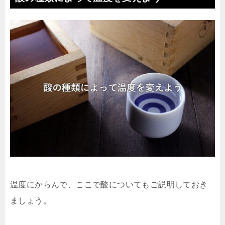
温度にからんで、ここで酸についてもご説明しておき
ましょう。