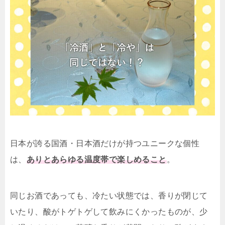
日本が誇る国酒・日本酒だけが持つユニークな個性
は、
ありとあらゆる温度帯で楽しめること
。
同じお酒であっても、冷たい状態では、香りが閉じて
いたり、酸がトゲトゲして飲みにくかったものが、少