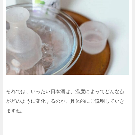
それでは、いったい日本酒は、温度によってどんな点
がどのように変化するのか、具体的にご説明していき
ますね。