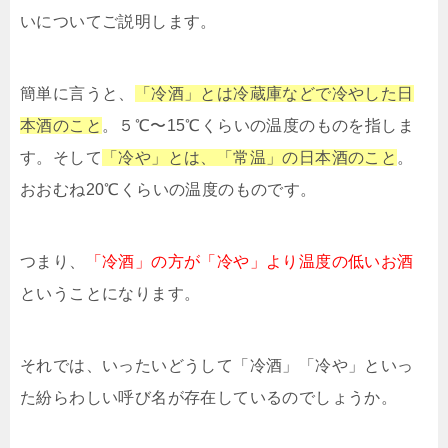
いについてご説明します。
簡単に言うと、
「冷酒」とは冷蔵庫などで冷やした日
本酒のこと
。５℃〜15℃くらいの温度のものを指しま
す。そして
「冷や」とは、「常温」の日本酒のこと
。
おおむね20℃くらいの温度のものです。
つまり、
「冷酒」の方が「冷や」より温度の低いお酒
ということになります。
それでは、いったいどうして「冷酒」「冷や」といっ
た紛らわしい呼び名が存在しているのでしょうか。