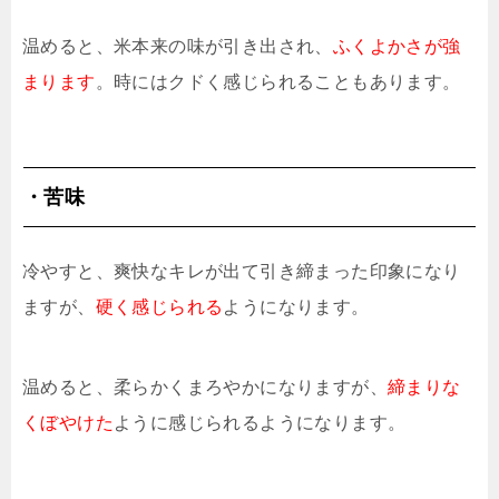
温めると、米本来の味が引き出され、
ふくよかさが強
まります
。時にはクドく感じられることもあります。
・苦味
冷やすと、爽快なキレが出て引き締まった印象になり
ますが、
硬く感じられる
ようになります。
温めると、柔らかくまろやかになりますが、
締まりな
くぼやけた
ように感じられるようになります。