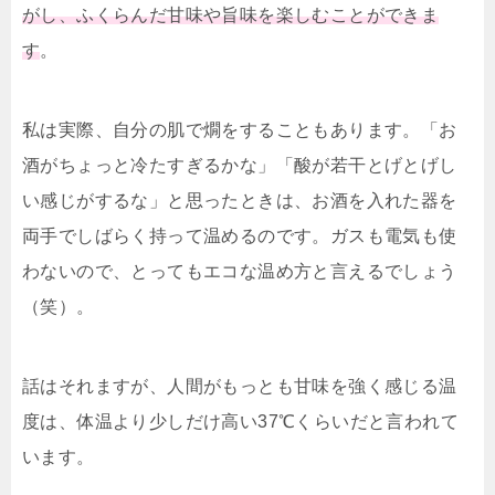
がし、ふくらんだ甘味や旨味を楽しむことができま
す
。
私は実際、自分の肌で燗をすることもあります。「お
酒がちょっと冷たすぎるかな」「酸が若干とげとげし
い感じがするな」と思ったときは、お酒を入れた器を
両手でしばらく持って温めるのです。ガスも電気も使
わないので、とってもエコな温め方と言えるでしょう
（笑）。
話はそれますが、人間がもっとも甘味を強く感じる温
度は、体温より少しだけ高い37℃くらいだと言われて
います。