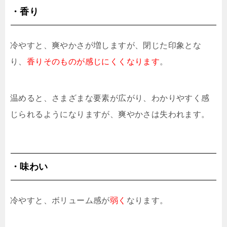
・香り
冷やすと、爽やかさが増しますが、閉じた印象とな
り、
香りそのものが感じにくくなります
。
温めると、さまざまな要素が広がり、わかりやすく感
じられるようになりますが、爽やかさは失われます。
・味わい
冷やすと、ボリューム感が
弱く
なります。