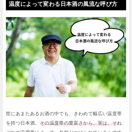
温度によって変わる日本酒の風流な呼び方
世にあまたあるお酒の中でも、きわめて幅広い温度帯
を持つ日本酒。
その温度帯の豊富さから、実は、それ