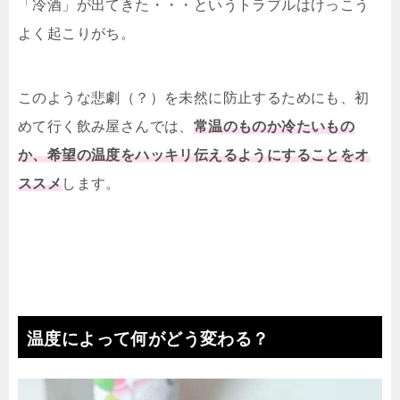
「冷酒」が出てきた・・・というトラブルはけっこう
よく起こりがち。
このような悲劇（？）を未然に防止するためにも、初
めて行く飲み屋さんでは、
常温のものか冷たいもの
か、希望の温度をハッキリ伝えるようにすることをオ
ススメ
します。
温度によって何がどう変わる？