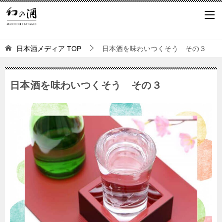
日本酒メディア
TOP
日本酒を味わいつくそう その３
日本酒を味わいつくそう その３