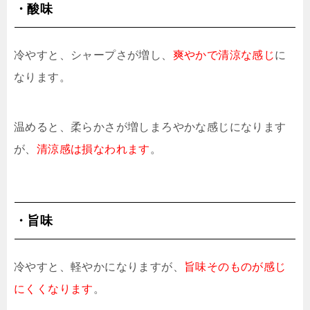
・酸味
冷やすと、シャープさが増し、
爽やかで清涼な感じ
に
なります。
温めると、柔らかさが増しまろやかな感じになります
が、
清涼感は損なわれます
。
・旨味
冷やすと、軽やかになりますが、
旨味そのものが感じ
にくくなります
。