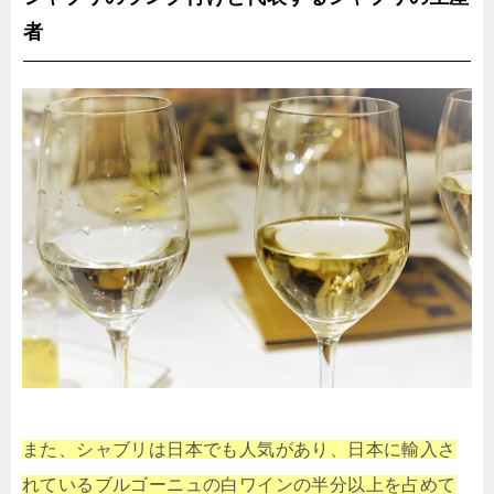
者
また、シャブリは日本でも人気があり、日本に輸入さ
れているブルゴーニュの白ワインの半分以上を占めて