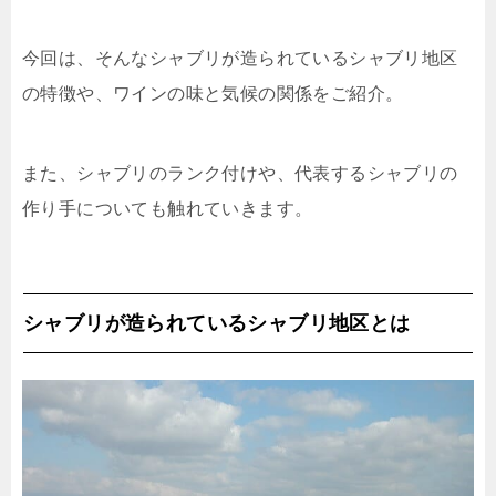
今回は、そんなシャブリが造られているシャブリ地区
の特徴や、ワインの味と気候の関係をご紹介。
また、シャブリのランク付けや、代表するシャブリの
作り手についても触れていきます。
シャブリが造られているシャブリ地区とは