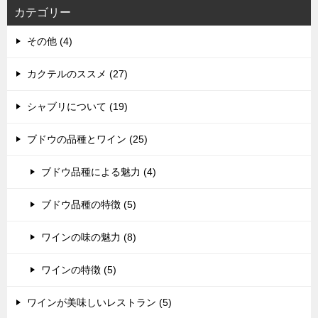
カテゴリー
その他 (4)
カクテルのススメ (27)
シャブリについて (19)
ブドウの品種とワイン (25)
ブドウ品種による魅力 (4)
ブドウ品種の特徴 (5)
ワインの味の魅力 (8)
ワインの特徴 (5)
ワインが美味しいレストラン (5)