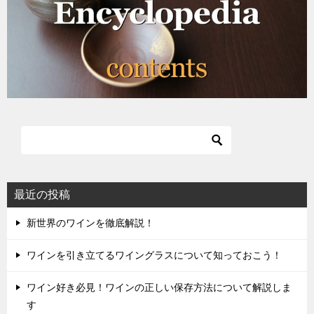
ン
最近の投稿
新世界のワインを徹底解説！
ワインを引き立てるワイングラスについて知っておこう！
ワイン好き必見！ワインの正しい保存方法について解説しま
す