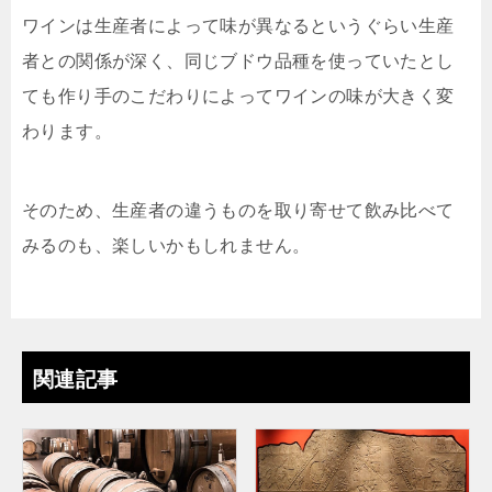
ワインは生産者によって味が異なるというぐらい生産
者との関係が深く、同じブドウ品種を使っていたとし
ても作り手のこだわりによってワインの味が大きく変
わります。
そのため、生産者の違うものを取り寄せて飲み比べて
みるのも、楽しいかもしれません。
関連記事