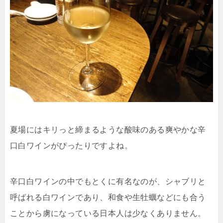
夏場にはキリっと締まるような酸味のある爽やかな辛
口白ワインがぴったりですよね。
辛口白ワインの中でもとくに有名なのが、シャブリと
呼ばれる白ワインであり、和食や生牡蠣などにも合う
ことから虜になっている日本人は少なくありません。