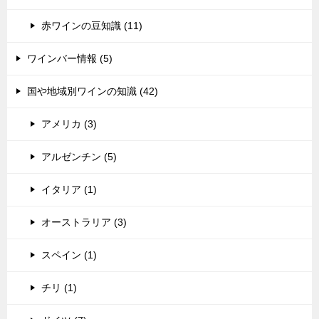
赤ワインの豆知識 (11)
ワインバー情報 (5)
国や地域別ワインの知識 (42)
アメリカ (3)
アルゼンチン (5)
イタリア (1)
オーストラリア (3)
スペイン (1)
チリ (1)