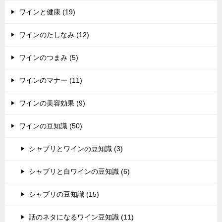
ワインと健康 (19)
ワインのたしなみ (12)
ワインのつまみ (5)
ワインのマナー (11)
ワインの美容効果 (9)
ワインの豆知識 (50)
シャブリとワインの豆知識 (3)
シャブリと白ワインの豆知識 (6)
シャブリの豆知識 (15)
話のネタになるワイン豆知識 (11)