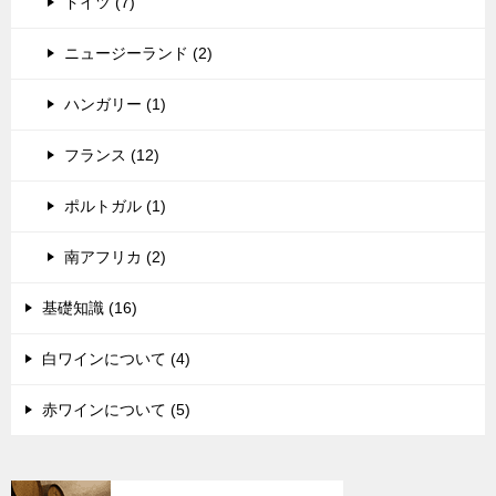
ドイツ (7)
ニュージーランド (2)
ハンガリー (1)
フランス (12)
ポルトガル (1)
南アフリカ (2)
基礎知識 (16)
白ワインについて (4)
赤ワインについて (5)