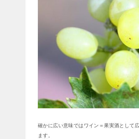
確かに広い意味ではワイン＝果実酒として
ます。