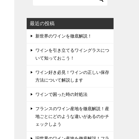
最近の投稿
新世界のワインを徹底解説！
ワインを引き立てるワイングラスにつ
いて知っておこう！
ワイン好き必見！ワインの正しい保存
方法について解説します
ワインで困った時の対処法
フランスのワイン産地を徹底解説！産
地ごとにどのような違いがあるのかチ
ェックしよう
旧世界のワイン産地を徹底解説！フラ