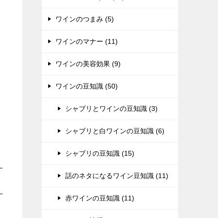
ワインのつまみ (5)
ワインのマナー (11)
ワインの美容効果 (9)
ワインの豆知識 (50)
シャブリとワインの豆知識 (3)
シャブリと白ワインの豆知識 (6)
シャブリの豆知識 (15)
話のネタになるワイン豆知識 (11)
赤ワインの豆知識 (11)