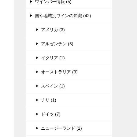
ワインバー情報 (5)
国や地域別ワインの知識 (42)
アメリカ (3)
アルゼンチン (5)
イタリア (1)
オーストラリア (3)
スペイン (1)
チリ (1)
ドイツ (7)
ニュージーランド (2)