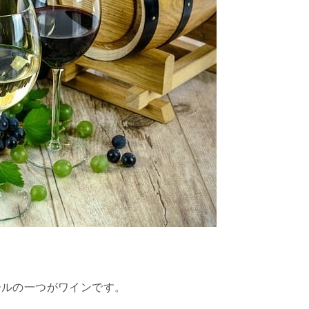
ールの一つがワインです。