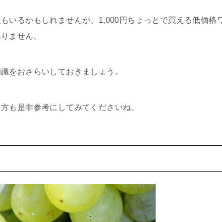
もいるかもしれませんが、1,000円ちょっとで買える低価格
ありません。
知識をおさらいしておきましょう。
る方も是非参考にしてみてくださいね。