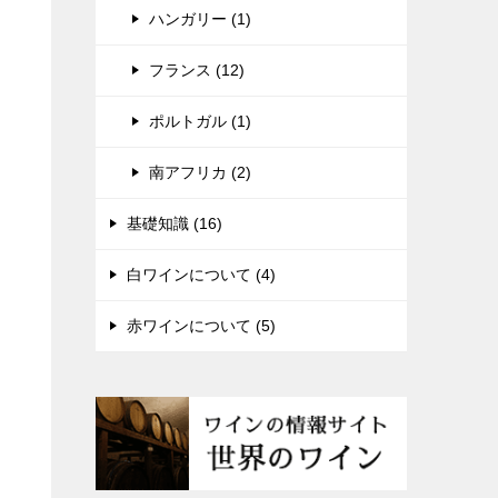
ハンガリー (1)
フランス (12)
ポルトガル (1)
南アフリカ (2)
基礎知識 (16)
白ワインについて (4)
赤ワインについて (5)