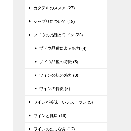
カクテルのススメ (27)
シャブリについて (19)
ブドウの品種とワイン (25)
ブドウ品種による魅力 (4)
ブドウ品種の特徴 (5)
ワインの味の魅力 (8)
ワインの特徴 (5)
ワインが美味しいレストラン (5)
ワインと健康 (19)
ワインのたしなみ (12)