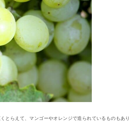
広くとらえて、マンゴーやオレンジで造られているものもあり