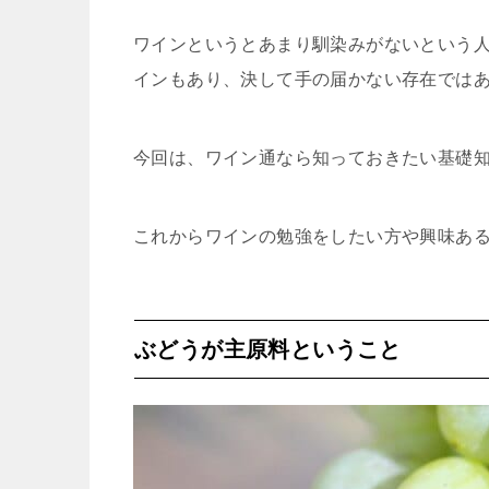
ワインというとあまり馴染みがないという人
インもあり、決して手の届かない存在では
今回は、ワイン通なら知っておきたい基礎
これからワインの勉強をしたい方や興味あ
ぶどうが主原料ということ