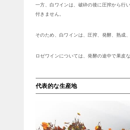
一方、白ワインは、破砕の後に圧搾から行
付きません。
そのため、白ワインは、圧搾、発酵、熟成
ロゼワインについては、発酵の途中で果皮
代表的な生産地