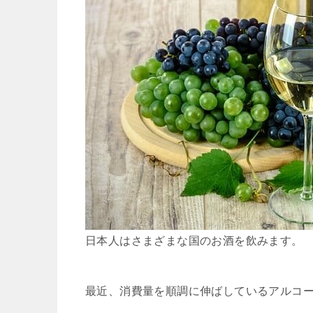
日本人はさまざまな国のお酒を飲みます。
最近、消費量を順調に伸ばしているアルコ