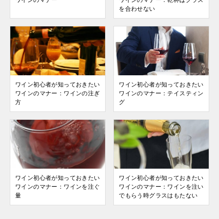
ワインのマナー
ワインのマナー：乾杯はグラス
を合わせない
ワイン初心者が知っておきたい
ワイン初心者が知っておきたい
ワインのマナー：ワインの注ぎ
ワインのマナー：テイスティン
方
グ
ワイン初心者が知っておきたい
ワイン初心者が知っておきたい
ワインのマナー：ワインを注ぐ
ワインのマナー：ワインを注い
量
でもらう時グラスはもたない