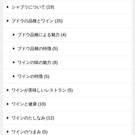
シャブリについて (19)
ブドウの品種とワイン (25)
ブドウ品種による魅力 (4)
ブドウ品種の特徴 (5)
ワインの味の魅力 (8)
ワインの特徴 (5)
ワインが美味しいレストラン (5)
ワインと健康 (19)
ワインのたしなみ (12)
ワインのつまみ (5)