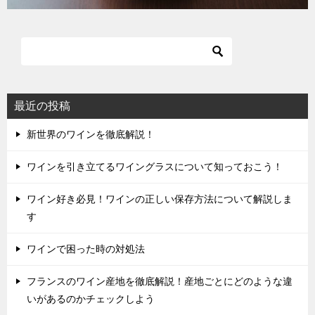
最近の投稿
新世界のワインを徹底解説！
ワインを引き立てるワイングラスについて知っておこう！
ワイン好き必見！ワインの正しい保存方法について解説しま
す
ワインで困った時の対処法
フランスのワイン産地を徹底解説！産地ごとにどのような違
いがあるのかチェックしよう