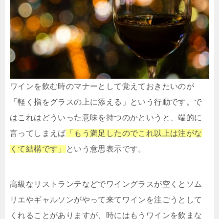
ワインを飲む時のマナーとして覚えておきたいのが
「軽く指をグラスの上に添える」という行動です。で
はこれはどういった意味を持つのかというと、端的に
言ってしまえば
「もう満足したのでこれ以上は注がな
くて結構です」
という意思表示です。
高級なリストランテなどでワイングラスが空くとソム
リエやギャルソンがやって来てワインを注ごうとして
くれることがありますが、時にはもうワインを飲まな