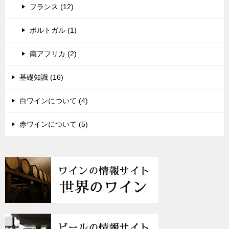
フランス (12)
ポルトガル (1)
南アフリカ (2)
基礎知識 (16)
白ワインについて (4)
赤ワインについて (5)