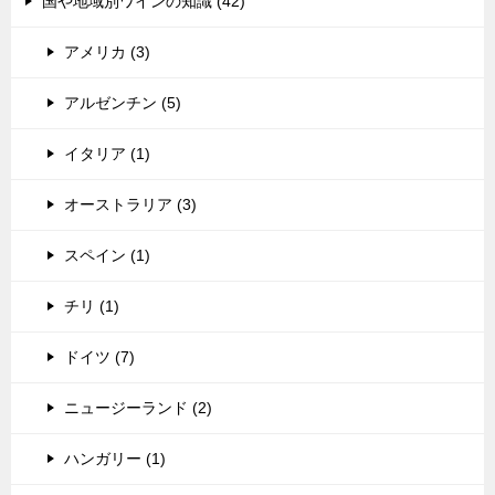
国や地域別ワインの知識 (42)
アメリカ (3)
アルゼンチン (5)
イタリア (1)
オーストラリア (3)
スペイン (1)
チリ (1)
ドイツ (7)
ニュージーランド (2)
ハンガリー (1)