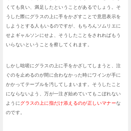
くても良い、満足したということがあるでしょう。そ
うした際にグラスの上に手をかざすことで意思表示を
しようとする人もいるのですが、もちろんソムリエに
せよギャルソンにせよ、そうしたことをされればもう
いらないということを察してくれます。
しかし咄嗟にグラスの上に手をかざしてしまうと、注
ぐのを止めるのが間に合わなかった時にワインが手に
かかってテーブルを汚してしまいます。そうしたこと
にならないよう、万が一注ぎ始めていてもこぼれない
ように
グラスの上に指だけ添えるのが正しいマナー
な
のです。