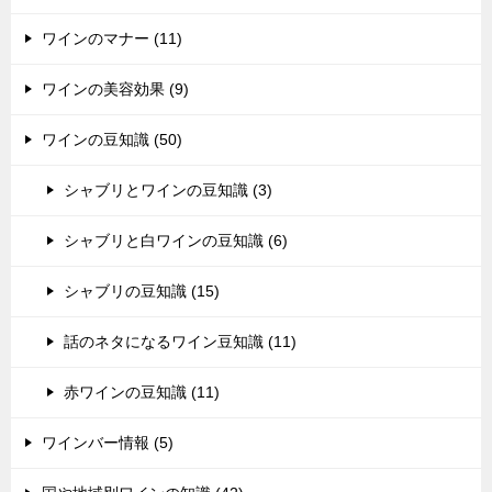
ワインのマナー (11)
ワインの美容効果 (9)
ワインの豆知識 (50)
シャブリとワインの豆知識 (3)
シャブリと白ワインの豆知識 (6)
シャブリの豆知識 (15)
話のネタになるワイン豆知識 (11)
赤ワインの豆知識 (11)
ワインバー情報 (5)