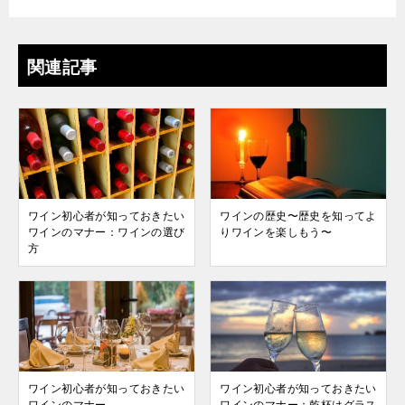
関連記事
ワイン初心者が知っておきたい
ワインの歴史〜歴史を知ってよ
ワインのマナー：ワインの選び
りワインを楽しもう〜
方
ワイン初心者が知っておきたい
ワイン初心者が知っておきたい