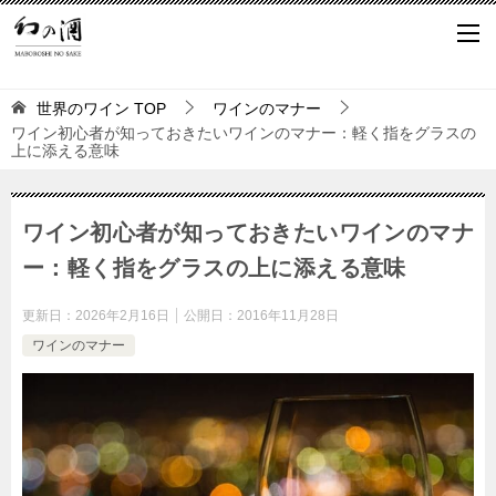
世界のワイン
TOP
ワインのマナー
ワイン初心者が知っておきたいワインのマナー：軽く指をグラスの
上に添える意味
ワイン初心者が知っておきたいワインのマナ
ー：軽く指をグラスの上に添える意味
更新日：
2026年2月16日
公開日：
2016年11月28日
ワインのマナー