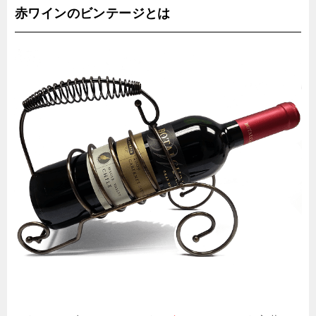
赤ワインのビンテージとは