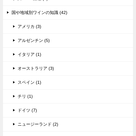
国や地域別ワインの知識 (42)
アメリカ (3)
アルゼンチン (5)
イタリア (1)
オーストラリア (3)
スペイン (1)
チリ (1)
ドイツ (7)
ニュージーランド (2)