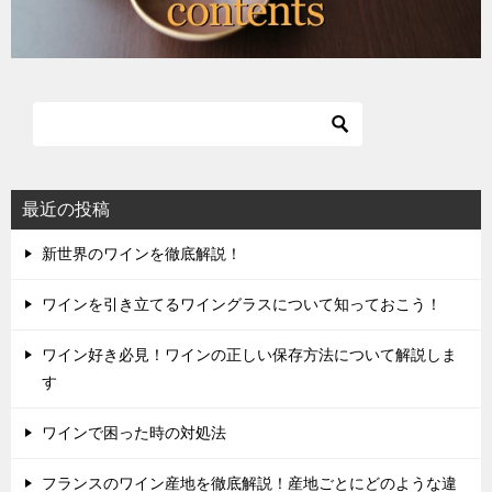
最近の投稿
新世界のワインを徹底解説！
ワインを引き立てるワイングラスについて知っておこう！
ワイン好き必見！ワインの正しい保存方法について解説しま
す
ワインで困った時の対処法
フランスのワイン産地を徹底解説！産地ごとにどのような違