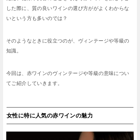
した際に、質の良いワインの選び方ががよくわからな
いという方も多いのでは？
そのようなときに役立つのが、ヴィンテージや等級の
知識。
今回は、赤ワインのヴィンテージや等級の意味につい
てご紹介していきます。
女性に特に人気の赤ワインの魅力