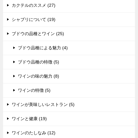
カクテルのススメ (27)
シャブリについて (19)
ブドウの品種とワイン (25)
ブドウ品種による魅力 (4)
ブドウ品種の特徴 (5)
ワインの味の魅力 (8)
ワインの特徴 (5)
ワインが美味しいレストラン (5)
ワインと健康 (19)
ワインのたしなみ (12)