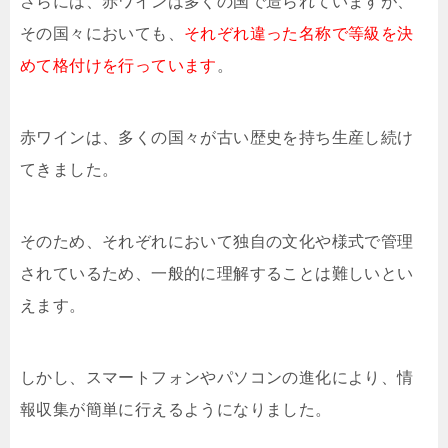
さらには、赤ワインは多くの国で造られていますが、
その国々においても、
それぞれ違った名称で等級を決
めて格付けを行っています
。
赤ワインは、多くの国々が古い歴史を持ち生産し続け
てきました。
そのため、それぞれにおいて独自の文化や様式で管理
されているため、一般的に理解することは難しいとい
えます。
しかし、スマートフォンやパソコンの進化により、情
報収集が簡単に行えるようになりました。