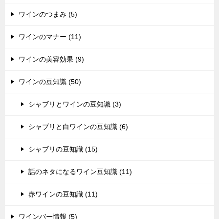
ワインのつまみ (5)
ワインのマナー (11)
ワインの美容効果 (9)
ワインの豆知識 (50)
シャブリとワインの豆知識 (3)
シャブリと白ワインの豆知識 (6)
シャブリの豆知識 (15)
話のネタになるワイン豆知識 (11)
赤ワインの豆知識 (11)
ワインバー情報 (5)