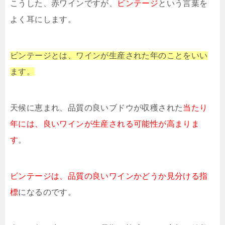
こうした、赤ワインですが、
ビンテージ
という言葉を
よく耳にします。
ビンテージとは、ワインが生産された年のことをいい
ます。
天候に恵まれ、品質の良いブドウが収穫された
当たり
年には、良いワインが生産される可能性が高まりま
す
。
ビンテージは、品質の良いワインかどうか見分ける指
標
になるのです。