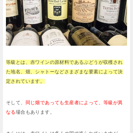
等級とは、赤ワインの原材料であるぶどうが収穫され
た地名、畑、シャトーなどさまざまな要素によって決
定されています。
そして、
同じ畑であっても生産者によって、等級が異
なる
場合もあります。