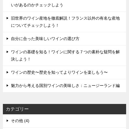
いがあるのかチェックしよう
旧世界のワイン産地を徹底解説！フランス以外の有名な産地
についてチェックしよう！
自分に合った美味しいワインの選び方
ワインの基礎を知る！ワインに関する７つの素朴な疑問を解
決しよう！
ワインの歴史〜歴史を知ってよりワインを楽しもう〜
魅力から考える国別ワインの美味しさ：ニュージーランド編
カテゴリー
その他 (4)