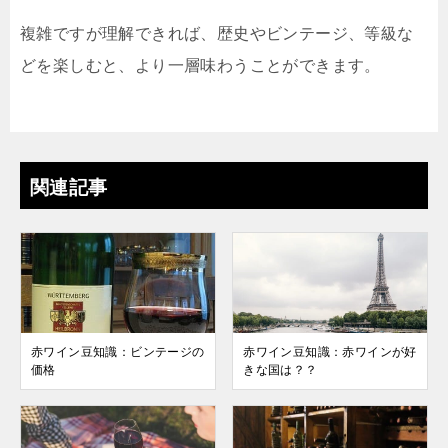
複雑ですが理解できれば、歴史やビンテージ、等級な
どを楽しむと、より一層味わうことができます。
関連記事
赤ワイン豆知識：ビンテージの
赤ワイン豆知識：赤ワインが好
価格
きな国は？？