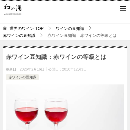
世界のワイン
TOP
ワインの豆知識
赤ワインの豆知識
赤ワイン豆知識：赤ワインの等級とは
赤ワイン豆知識：赤ワインの等級とは
更新日：
2026年2月16日
公開日：
2016年12月3日
赤ワインの豆知識