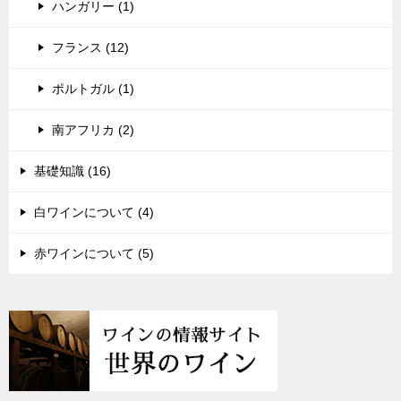
ハンガリー (1)
フランス (12)
ポルトガル (1)
南アフリカ (2)
基礎知識 (16)
白ワインについて (4)
赤ワインについて (5)