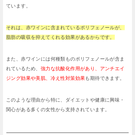
ています。
それは、赤ワインに含まれているポリフェノールが、
脂肪の吸収を抑えてくれる効果があるからです。
また、赤ワインには何種類ものポリフェノールが含ま
れているため、
強力な抗酸化作用があり、アンチエイ
ジング効果や美肌、冷え性対策効果
も期待できます。
このような理由から特に、ダイエットや健康に興味・
関心がある多くの女性から支持されています。