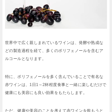
世界中で広く親しまれているワインは、発酵や熟成な
どの製造過程を経て、多くのポリフェノールを含むア
ルコールとなります。
特に、ポリフェノールを多く含んでいることで有名な
赤ワインは、1日1～2杯程度食事と一緒に楽しむだけで
健康にも美容にも良い効果をもたらします。
ただ、健康や美容のことを考えて赤ワインを飲もうと