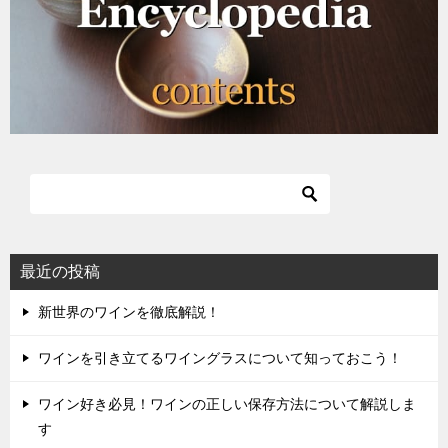
ン
最近の投稿
新世界のワインを徹底解説！
ワインを引き立てるワイングラスについて知っておこう！
ワイン好き必見！ワインの正しい保存方法について解説しま
す