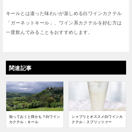
キールとは違った味わいが楽しめる白ワインカクテル
「ガーネットキール」、ワイン系カクテルを好む方は
一度飲んでみることをおすすめします。
関連記事
知っておくと得かも？白ワイン
シャブリとオススメ白ワインカ
カクテル：キール
クテル：スプリッツァー