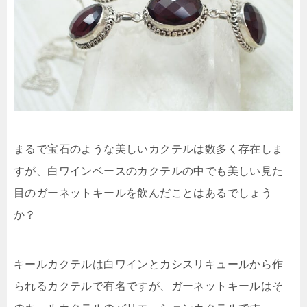
まるで宝石のような美しいカクテルは数多く存在しま
すが、白ワインベースのカクテルの中でも美しい見た
目のガーネットキールを飲んだことはあるでしょう
か？
キールカクテルは白ワインとカシスリキュールから作
られるカクテルで有名ですが、ガーネットキールはそ