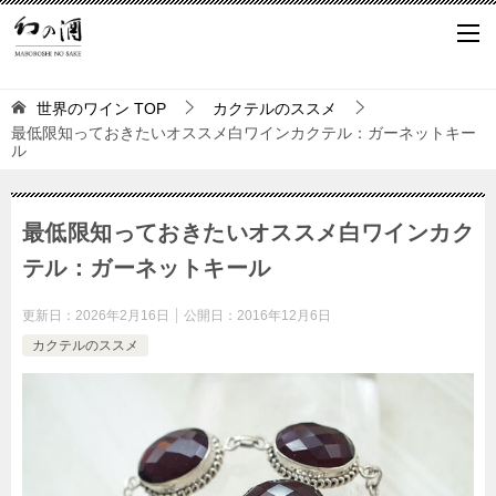
世界のワイン
TOP
カクテルのススメ
最低限知っておきたいオススメ白ワインカクテル：ガーネットキー
ル
最低限知っておきたいオススメ白ワインカク
テル：ガーネットキール
更新日：
2026年2月16日
公開日：
2016年12月6日
カクテルのススメ