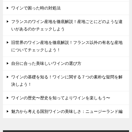
ワインで困った時の対処法
フランスのワイン産地を徹底解説！産地ごとにどのような違
いがあるのかチェックしよう
旧世界のワイン産地を徹底解説！フランス以外の有名な産地
についてチェックしよう！
自分に合った美味しいワインの選び方
ワインの基礎を知る！ワインに関する７つの素朴な疑問を解
決しよう！
ワインの歴史〜歴史を知ってよりワインを楽しもう〜
魅力から考える国別ワインの美味しさ：ニュージーランド編