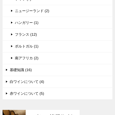
ニュージーランド (2)
ハンガリー (1)
フランス (12)
ポルトガル (1)
南アフリカ (2)
基礎知識 (16)
白ワインについて (4)
赤ワインについて (5)