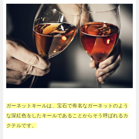
ガーネットキールは、宝石で有名なガーネットのよう
な深紅色をしたキールであることからそう呼ばれるカ
クテルです。