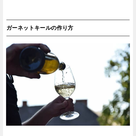
ガーネットキールの作り方