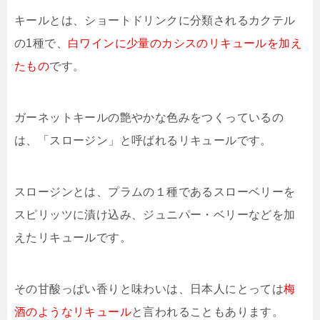
キールとは、ショートドリンクに分類されるカクテル
の1種で、
白ワインに少量のカシスのリキュールを加え
たもの
です。
ガーネットキールの艶やかな色みをつくっているの
は、「スロージン」と呼ばれるリキュールです。
スロージンとは、プラムの１種であるスローベリーを
スピリッツに漬け込み、ジュニパー・ベリーなどを加
えたリキュールです。
その甘酸っぱい香りと味わいは、日本人にとっては
梅
酒のようなリキュール
と言われることもあります。