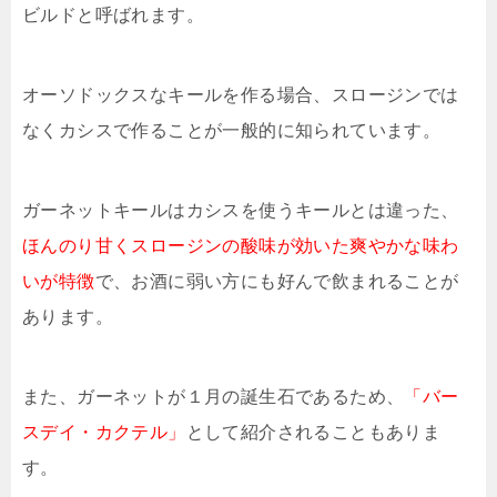
ビルドと呼ばれます。
オーソドックスなキールを作る場合、スロージンでは
なくカシスで作ることが一般的に知られています。
ガーネットキールはカシスを使うキールとは違った、
ほんのり甘くスロージンの酸味が効いた爽やかな味わ
いが特徴
で、お酒に弱い方にも好んで飲まれることが
あります。
また、ガーネットが１月の誕生石であるため、
「バー
スデイ・カクテル」
として紹介されることもありま
す。