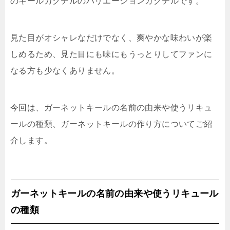
のキールカクテルのバリエーションカクテルです。
見た目がオシャレなだけでなく、爽やかな味わいが楽
しめるため、見た目にも味にもうっとりしてファンに
なる方も少なくありません。
今回は、ガーネットキールの名前の由来や使うリキュ
ールの種類、ガーネットキールの作り方についてご紹
介します。
ガーネットキールの名前の由来や使うリキュール
の種類