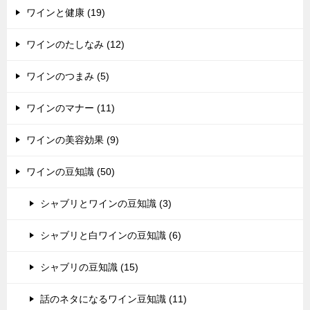
ワインと健康 (19)
ワインのたしなみ (12)
ワインのつまみ (5)
ワインのマナー (11)
ワインの美容効果 (9)
ワインの豆知識 (50)
シャブリとワインの豆知識 (3)
シャブリと白ワインの豆知識 (6)
シャブリの豆知識 (15)
話のネタになるワイン豆知識 (11)