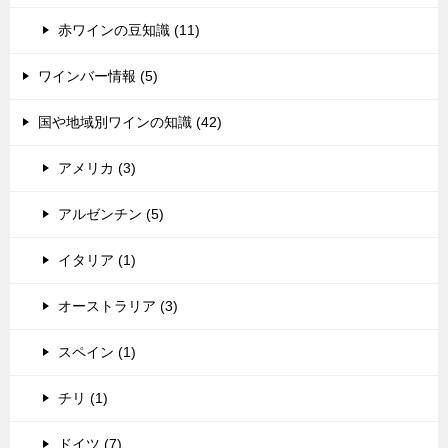
赤ワインの豆知識 (11)
ワインバー情報 (5)
国や地域別ワインの知識 (42)
アメリカ (3)
アルゼンチン (5)
イタリア (1)
オーストラリア (3)
スペイン (1)
チリ (1)
ドイツ (7)