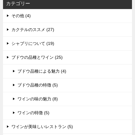
カテゴリー
その他 (4)
カクテルのススメ (27)
シャブリについて (19)
ブドウの品種とワイン (25)
ブドウ品種による魅力 (4)
ブドウ品種の特徴 (5)
ワインの味の魅力 (8)
ワインの特徴 (5)
ワインが美味しいレストラン (5)