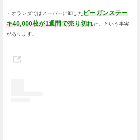
ビーガンステー
・オランダではスーパーに卸した
キ40,000枚が1週間で売り切れ
た、という事実
があります。