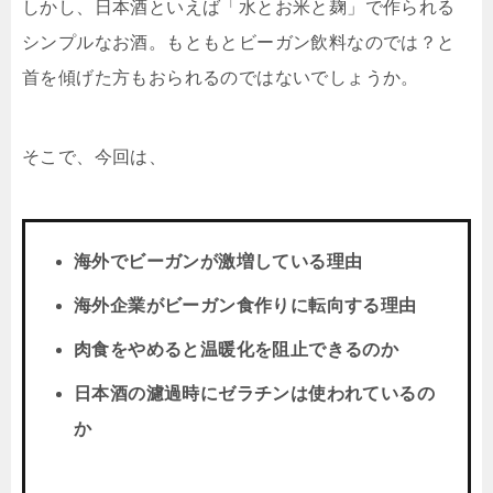
しかし、日本酒といえば「水とお米と麹」で作られる
シンプルなお酒。もともとビーガン飲料なのでは？と
首を傾げた方もおられるのではないでしょうか。
そこで、今回は、
海外でビーガンが激増している理由
海外企業がビーガン食作りに転向する理由
肉食をやめると温暖化を阻止できるのか
日本酒の濾過時にゼラチンは使われているの
か