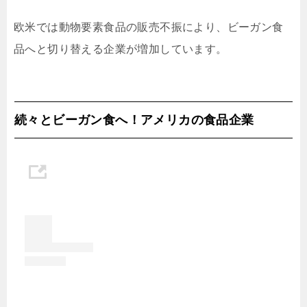
欧米では動物要素食品の販売不振により、ビーガン食
品へと切り替える企業が増加しています。
続々とビーガン食へ！アメリカの食品企業