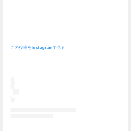
この投稿をInstagramで見る