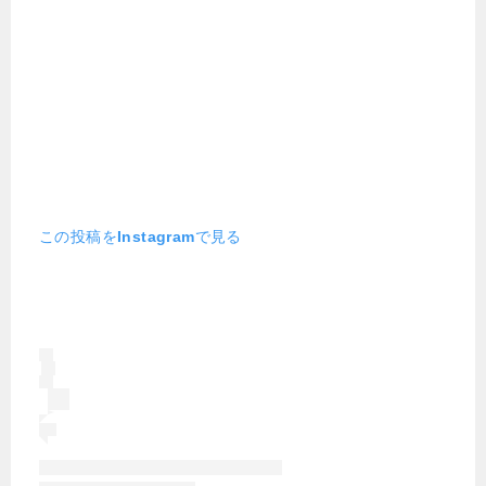
この投稿をInstagramで見る