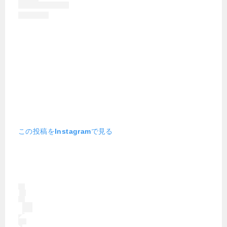
この投稿をInstagramで見る