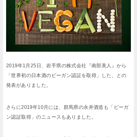
2019年1月25日、岩手県の株式会社『南部美人』から
「世界初の日本酒のビーガン認証を取得」した、との
発表がありました。
さらに2019年10月には、群馬県の永井酒造も「ビーガ
ン認証取得」のニュースもありました。