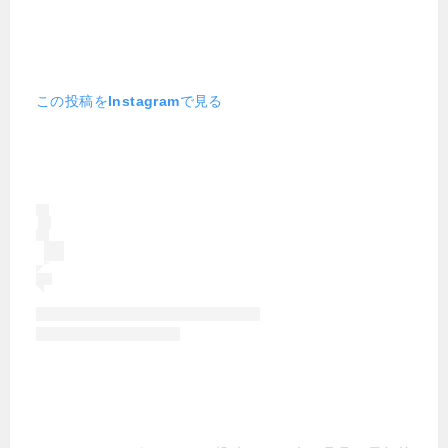
この投稿をInstagramで見る