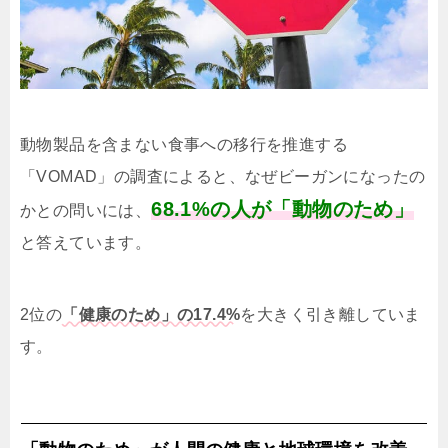
動物製品を含まない食事への移行を推進する
「VOMAD」の調査によると、なぜビーガンになったの
68.1%の人が「動物のため」
かとの問いには、
と答えています。
2位の
「健康のため」の17.4%
を大きく引き離していま
す。