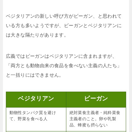
ベジタリアンの新しい呼び方がビーガン、と思われて
いる方も多いようですが、ビーガンとベジタリアンに
は大きな隔たりがあります。
広義ではビーガンはベジタリアンに含まれますが、
「両方とも動物由来の食品を食べない主義の人たち」
と一括りにはできません。
ベジタリアン
ビーガン
動物性タンパク質を避け
絶対菜食主義者・純粋菜食
て、野菜を食べる人
主義者のこと。卵や乳製
品、蜂蜜も摂らない