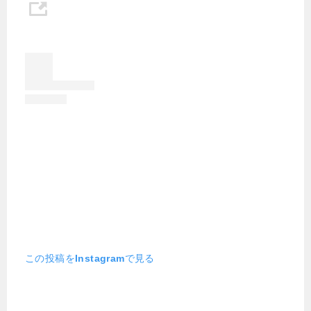
この投稿をInstagramで見る