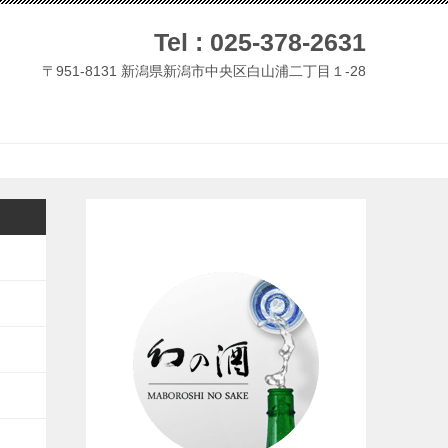
Tel :
025-378-2631
〒951-8131 新潟県新潟市中央区白山浦二丁目１-28